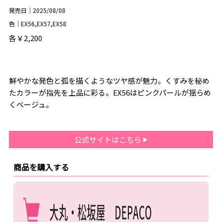
発売日｜2025/08/08
色｜EX56,EX57,EX58
各￥2,200
鮮やかな発色と弧を描くようなツヤ感が魅力。くすみを秘め
たカラーが指先を上品に彩る。EX56はピンクパールが揺らめ
くベージュ。
公式サイトはこちら
商品を購入する