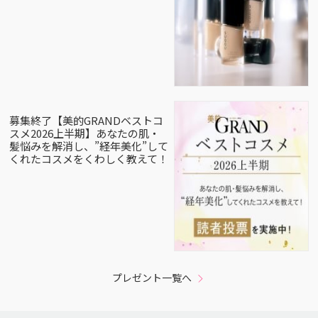
募集終了【美的GRANDベストコ
スメ2026上半期】あなたの肌・
髪悩みを解消し、”経年美化”して
くれたコスメをくわしく教えて！
プレゼント一覧へ