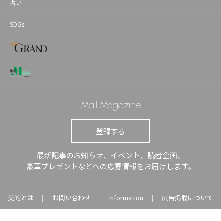
占い
SDGs
Mail Magazine
登録する
最新記事のお知らせ、イベント、読者企画、
豪華プレゼントなどへの応募情報をお届けします。
美的とは
お問い合わせ
Information
広告掲載について
｜
｜
｜