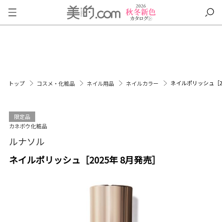
ネイルポリッシュ［20
トップ
コスメ・化粧品
ネイル用品
ネイルカラー
限定品
カネボウ化粧品
ルナソル
ネイルポリッシュ［2025年 8月発売］