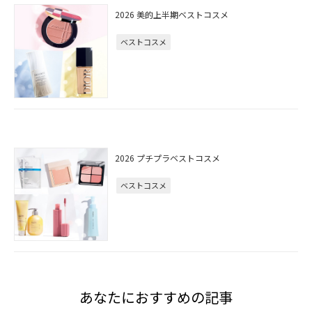
2026 美的上半期ベストコスメ
ベストコスメ
2026 プチプラベストコスメ
ベストコスメ
あなたにおすすめの記事