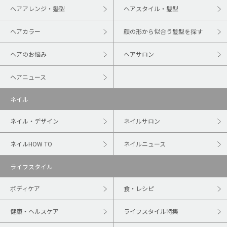
ヘアアレンジ・髪型
ヘアスタイル・髪型
ヘアカラー
顔の形から似合う髪型を探す
ヘアのお悩み
ヘアサロン
ヘアニュース
ネイル
ネイル・デザイン
ネイルサロン
ネイルHOW TO
ネイルニュース
ライフスタイル
ボディケア
食・レシピ
健康・ヘルスケア
ライフスタイル特集