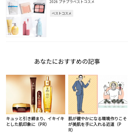
2026 プチプラベストコスメ
ベストコスメ
あなたにおすすめの記事
キュッと引き締まり、イキイキ
肌が健やかになる環境作りこそ
とした肌印象に（PR）
が美肌を手に入れる近道（P
R）