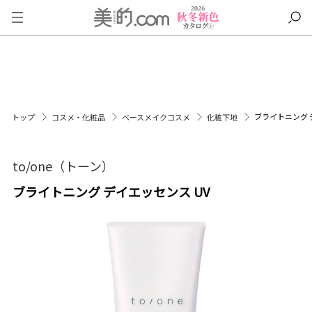
ブライトニング 
トップ
コスメ・化粧品
ベースメイクコスメ
化粧下地
to/one（トーン）
ブライトニング デイエッセンス UV