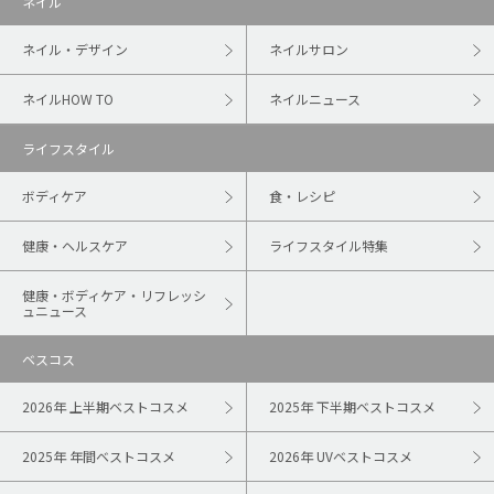
ネイル
ネイル・デザイン
ネイルサロン
ネイルHOW TO
ネイルニュース
ライフスタイル
ボディケア
食・レシピ
健康・ヘルスケア
ライフスタイル特集
健康・ボディケア・リフレッシ
ュニュース
ベスコス
2026年 上半期ベストコスメ
2025年 下半期ベストコスメ
2025年 年間ベストコスメ
2026年 UVベストコスメ