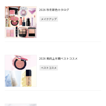
2026 秋冬新色カタログ
メイクアップ
2026 美的上半期ベストコスメ
ベストコスメ