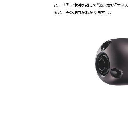
と、世代・性別を超えて“清水買い”する
ると、その理由がわかりますよ。