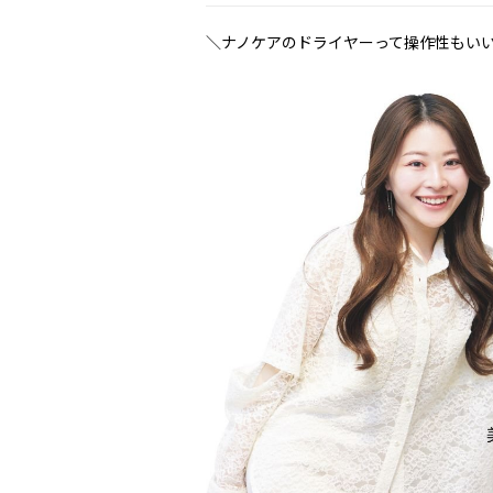
＼ナノケアのドライヤーって操作性もい