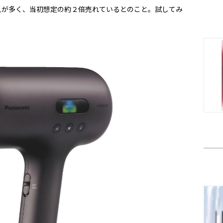
人が多く、当初想定の約２倍売れているとのこと。試してみ