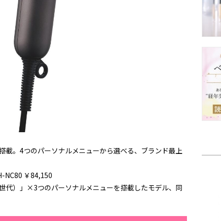
搭載。4つのパーソナルメニューから選べる、ブランド最上
NC80 ￥84,150
世代）」×3つのパーソナルメニューを搭載したモデル、同