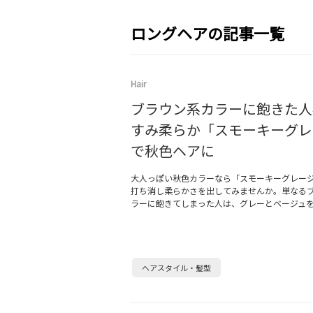
ロングヘアの記事一覧
Hair
ブラウン系カラーに飽きた人
すみ柔らか「スモーキーグレ
で秋色ヘアに
大人っぽい秋色カラーなら「スモーキーグレー
打ち消し柔らかさを出してみませんか。単なる
ラーに飽きてしまった人は、グレーとベージュ
ヘアスタイル・髪型