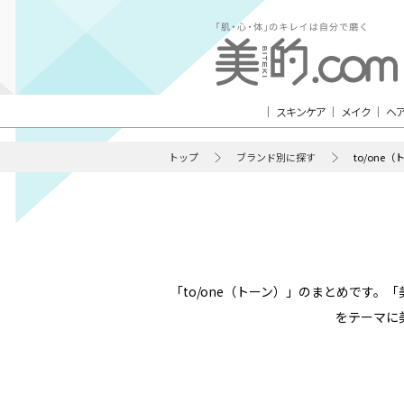
スキンケア
メイク
ヘ
トップ
ブランド別に探す
to/one
「to/one（トーン）」のまとめです
をテーマに