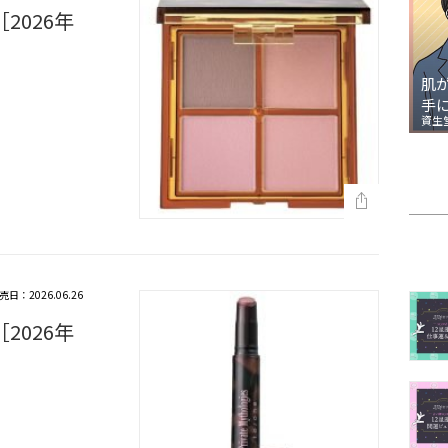
2026年
肌
手
資生
売日：2026.06.26
2026年