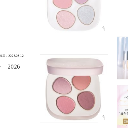
売日：2026.03.12
［2026