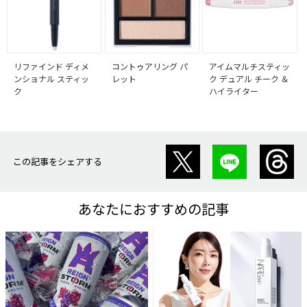
リファインド ディメ
コントゥアリング パ
アイムマルチスティッ
ンショナル スティッ
レット
ク デュアル チーク ＆
ク
ハイライター
この記事をシェアする
あなたにおすすめの記事