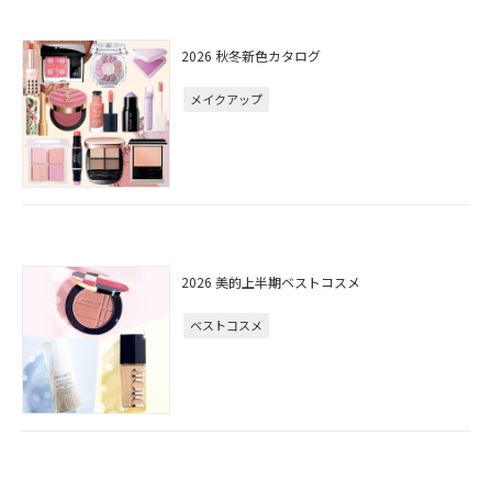
2026 秋冬新色カタログ
メイクアップ
2026 美的上半期ベストコスメ
ベストコスメ