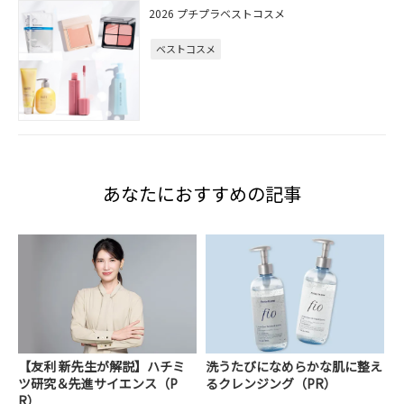
2026 プチプラベストコスメ
ベストコスメ
あなたにおすすめの記事
【友利 新先生が解説】ハチミ
洗うたびになめらかな肌に整え
ツ研究＆先進サイエンス（P
るクレンジング（PR）
R）