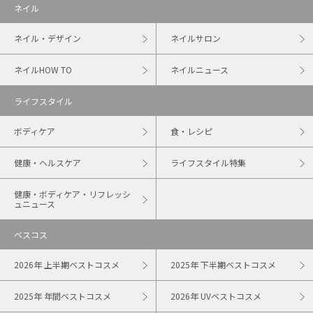
ネイル
ネイル・デザイン
ネイルサロン
ネイルHOW TO
ネイルニュース
ライフスタイル
ボディケア
食・レシピ
健康・ヘルスケア
ライフスタイル特集
健康・ボディケア・リフレッシ
ュニュース
ベスコス
2026年 上半期ベストコスメ
2025年 下半期ベストコスメ
2025年 年間ベストコスメ
2026年 UVベストコスメ