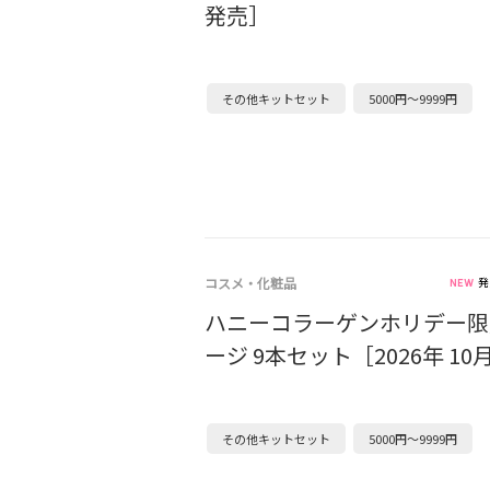
発売］
その他キットセット
5000円～9999円
コスメ・化粧品
発
ハニーコラーゲンホリデー限
ージ 9本セット［2026年 1
その他キットセット
5000円～9999円