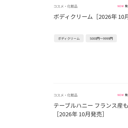
コスメ・化粧品
発
ボディクリーム［2026年 1
ボディクリーム
5000円～9999円
コスメ・化粧品
発
テーブルハニー フランス産
［2026年 10月発売］