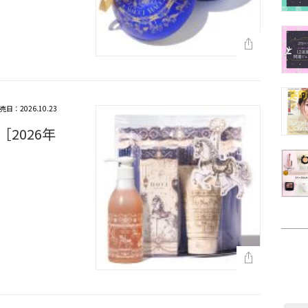
売日：2026.10.23
2026年