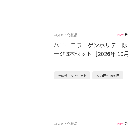
コスメ・化粧品
発
ハニーコラーゲンホリデー限
ージ 3本セット［2026年 1
その他キットセット
2201円～4999円
コスメ・化粧品
発