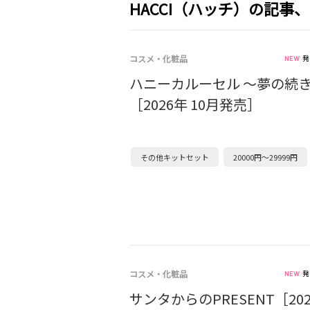
HACCI（ハッチ）の記事
コスメ・化粧品
発
ハニーカルーセル ～夢の続
［2026年 10月発売］
その他キットセット
20000円～29999円
コスメ・化粧品
発
サンタからのPRESENT［202