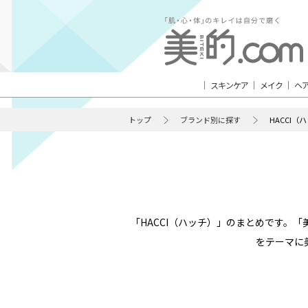
スキンケア
メイク
ヘ
トップ
ブランド別に探す
HACCI（
「HACCI（ハッチ）」のまとめです。
をテーマに