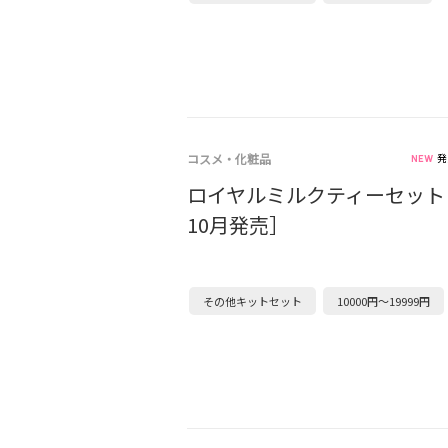
コスメ・化粧品
発
ロイヤルミルクティーセット［
10月発売］
その他キットセット
10000円～19999円