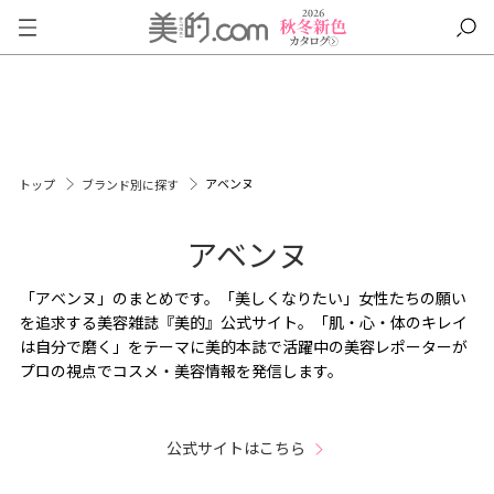
アベンヌ
トップ
ブランド別に探す
アベンヌ
「アベンヌ」のまとめです。「美しくなりたい」女性たちの願い
を追求する美容雑誌『美的』公式サイト。「肌・心・体のキレイ
は自分で磨く」をテーマに美的本誌で活躍中の美容レポーターが
プロの視点でコスメ・美容情報を発信します。
公式サイトはこちら