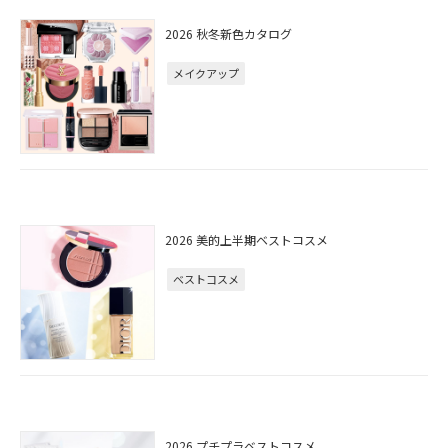
2026 秋冬新色カタログ
メイクアップ
2026 美的上半期ベストコスメ
ベストコスメ
2026 プチプラベストコスメ