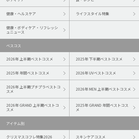
健康・ヘルスケア
ライフスタイル特集
健康・ボディケア・リフレッシ
ュニュース
ベスコス
2026年 上半期ベストコスメ
2025年 下半期ベストコスメ
2025年 年間ベストコスメ
2026年 UVベストコスメ
2026年 上半期プチプラベストコ
2026年 MEN 上半期ベストコスメ
スメ
2026年 GRAND 上半期ベストコ
2025年 GRAND 年間ベストコス
スメ
メ
アイテム別
クリスマスコフレ特集2026
スキンケアコスメ