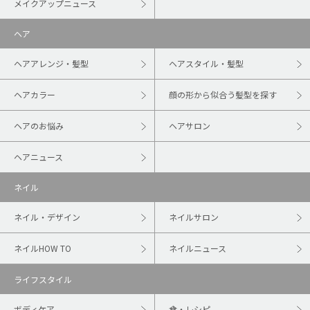
メイクアップニュース
ヘア
ヘアアレンジ・髪型
ヘアスタイル・髪型
ヘアカラー
顔の形から似合う髪型を探す
ヘアのお悩み
ヘアサロン
ヘアニュース
ネイル
ネイル・デザイン
ネイルサロン
ネイルHOW TO
ネイルニュース
ライフスタイル
ボディケア
食・レシピ