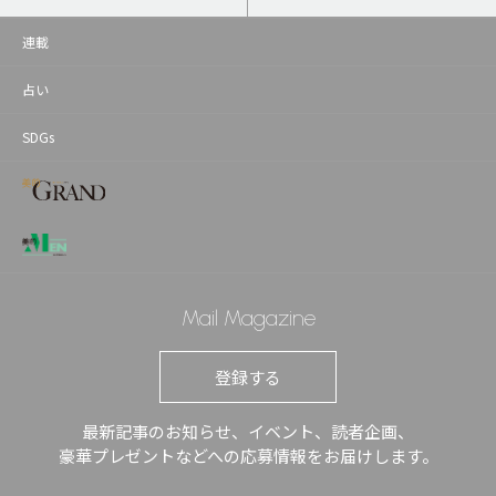
連載
占い
SDGs
Mail Magazine
登録する
最新記事のお知らせ、イベント、読者企画、
豪華プレゼントなどへの応募情報をお届けします。