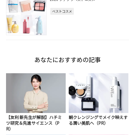
ベストコスメ
あなたにおすすめの記事
【友利 新先生が解説】ハチミ
朝クレンジングでメイク映えす
ツ研究＆先進サイエンス（P
る潤い美肌へ（PR）
R）