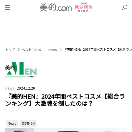
『美的HEN』2024年間ベストコスメ【総合
トップ
ベストコスメ
News
News
2024.12.20
『美的HEN』2024年間ベストコスメ【総合ラ
ンキング】大激戦を制したのは？
News
美的MEN