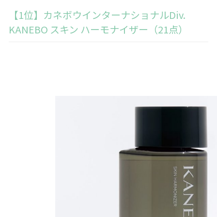
【1位】カネボウインターナショナルDiv.
KANEBO スキン ハーモナイザー（21点）