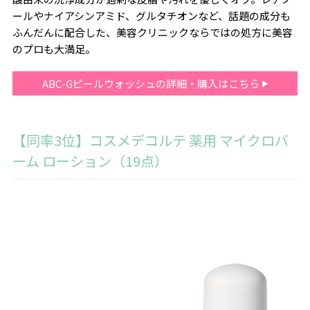
ールやナイアシンアミド、グルタチオンなど、話題の成分も
ふんだんに配合した、美容クリニックならではの処方に美容
のプロも大満足。
ABC-Gピールウォッシュの詳細・購入はこちら
【同率3位】コスメデコルテ 薬用 マイクロバ
ーム ローション（19点）