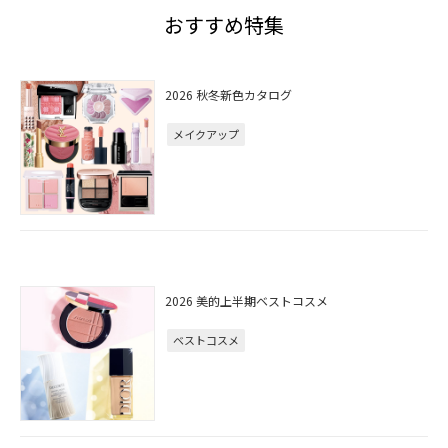
おすすめ特集
2026 秋冬新色カタログ
メイクアップ
2026 美的上半期ベストコスメ
ベストコスメ