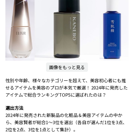
画像をもっと見る
性別や年齢、様々なカテゴリーを超えて、美容初心者にも推
せるアイテムを美容のプロが本気で厳選！ 2024年に発売した
アイテムで総合ランキングTOP5に選ばれたのは？
選出方法
2024年に発売された新製品の化粧品＆美容アイテムの中か
ら、美容賢者が総合1～3位を選出（各自が選んだ1位を3点、
2位を2点、3位を1点として集計）。