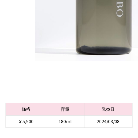
価格
容量
発売日
￥5,500
180ml
2024/03/08