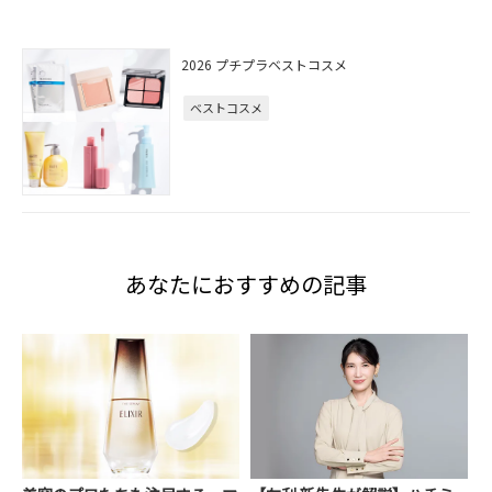
2026 プチプラベストコスメ
ベストコスメ
あなたにおすすめの記事