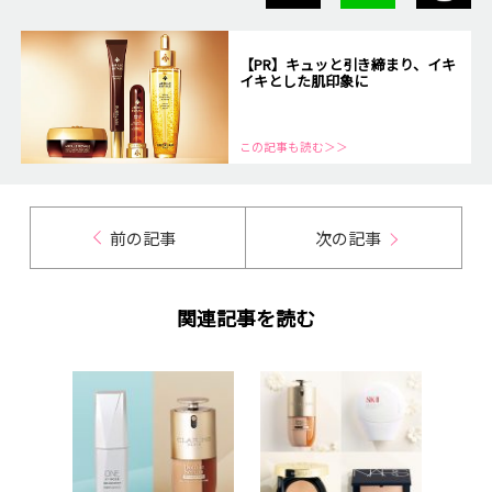
【PR】キュッと引き締まり、イキ
イキとした肌印象に
この記事も読む＞＞
前の記事
次の記事
関連記事を読む