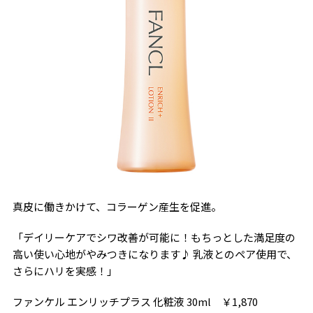
真皮に働きかけて、コラーゲン産生を促進。
「デイリーケアでシワ改善が可能に！もちっとした満足度の
高い使い心地がやみつきになります♪ 乳液とのペア使用で、
さらにハリを実感！」
ファンケル エンリッチプラス 化粧液 30ml ￥1,870