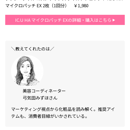
マイクロパッチ EX 2枚（1回分） ￥1,980
IC.U HA マイクロパッチ EXの詳細・購入はこちら
＼教えてくれたのは／
美容コーディネーター
弓気田みずほさん
マーケティング視点から化粧品を読み解く。推奨アイ
テムも、消費者目線がいかされている。