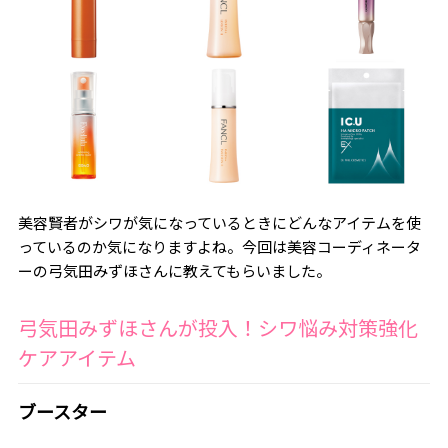
美容賢者がシワが気になっているときにどんなアイテムを使
っているのか気になりますよね。今回は美容コーディネータ
ーの弓気田みずほさんに教えてもらいました。
弓気田みずほさんが投入！シワ悩み対策強化
ケアアイテム
ブースター