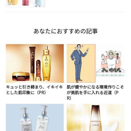
あなたにおすすめの記事
キュッと引き締まり、イキイキ
肌が健やかになる環境作りこそ
とした肌印象に（PR）
が美肌を手に入れる近道（P
R）