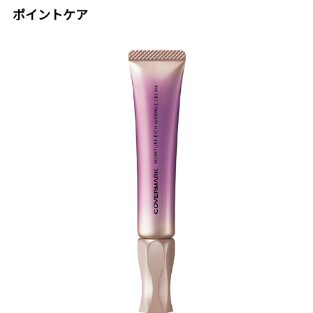
ポイントケア