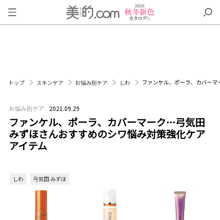
ファンケル、ポーラ、カバーマ
トップ
スキンケア
お悩み別ケア
しわ
お悩み別ケア
2021.09.29
ファンケル、ポーラ、カバーマーク…弓気田
みずほさんおすすめのシワ悩み対策強化ケア
アイテム
しわ
弓気田 みずほ