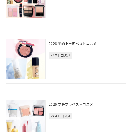
2026 美的上半期ベストコスメ
ベストコスメ
2026 プチプラベストコスメ
ベストコスメ