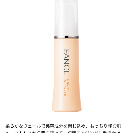
柔らかなヴェールで美容成分を閉じ込め、もっちり弾む肌
へ。ストレスから肌を守って、初期エイジングに働きかけ