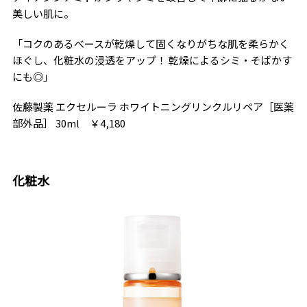
美しい肌に。
「コクのあるべースが乾燥して固くなりがちな肌を柔らかく
ほぐし、化粧水の浸透をアップ！ 乾燥によるシミ・そばかす
にも◎」
佐藤製薬 エクセルーラ ホワイトニングリンクルリペア［医薬
部外品］ 30ml ￥4,180
化粧水