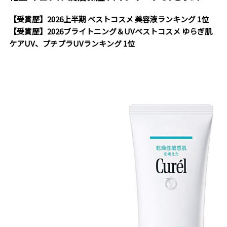
【受賞歴】2026上半期 ベストコスメ 美容液ランキング 1位
【受賞歴】2026ブライトニング＆UVベストコスメ ゆらぎ肌
ケアUV、プチプラUVランキング 1位