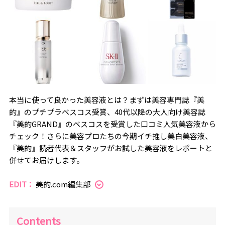
本当に使って良かった美容液とは？まずは美容専門誌『美
的』のプチプラベスコス受賞、40代以降の大人向け美容誌
『美的GRAND』のベスコスを受賞した口コミ人気美容液から
チェック！さらに美容プロたちの今期イチ推し美白美容液、
『美的』読者代表＆スタッフがお試した美容液をレポートと
併せてお届けします。
EDIT：
美的.com編集部
Contents