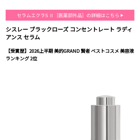
セラムエクラS Ⅱ［医薬部外品］の詳細はこちら
シスレー ブラックローズ コンセントレート ラディ
アンス セラム
【受賞歴】2026上半期 美的GRAND 賢者 ベストコスメ 美容液
ランキング 2位