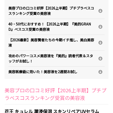
美容プロの口コミ好評【2026上半期】プチプラベスコ
スランキング受賞の美容液
40・50代におすすめ！【2026上半期】『美的GRAN
D』ベスコス受賞の美容液
【2026最新】美容賢者たちの今期イチ推し、美白美容
液
攻めのパワーコスメ美容液を『美的』読者代表＆スタ
ッフがお試し！
美容医療級に効いた！美容液を2週間お試し
美容プロの口コミ好評【2026上半期】プチプ
ラベスコスランキング受賞の美容液
花王 キュレル 潤浸保湿 スキンリペアUVセラム