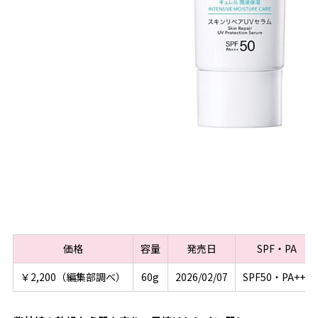
価格
容量
発売日
SPF・PA
￥2,200（編集部調べ）
60g
2026/02/07
SPF50・PA+++