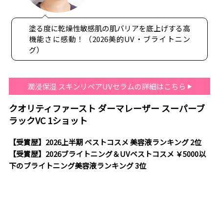
塗る度に乾燥性敏感肌の肌バリアを底上げする高
機能さに感動！（2026美的UV・ブライトニン
グ）
潤浸保湿 スキンリペアUVセラムの詳細はこちら
クオリティファースト ダーマレーザー スーパーブ
ラックVC 1ショット
【受賞歴】2026上半期 ベストコスメ 美容液ランキング 2位
【受賞歴】2026ブライトニング＆UVベストコスメ ￥5000以
下のブライトニング美容液ランキング 3位