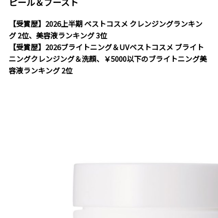
ピール＆ブースト
【受賞歴】2026上半期 ベストコスメ クレンジングランキン
グ 2位、美容液ランキング 3位
【受賞歴】2026ブライトニング＆UVベストコスメ ブライト
ニングクレンジング＆洗顔、￥5000以下のブライトニング美
容液ランキング 2位