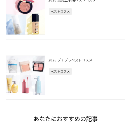
ベストコスメ
2026 プチプラベストコスメ
ベストコスメ
あなたにおすすめの記事