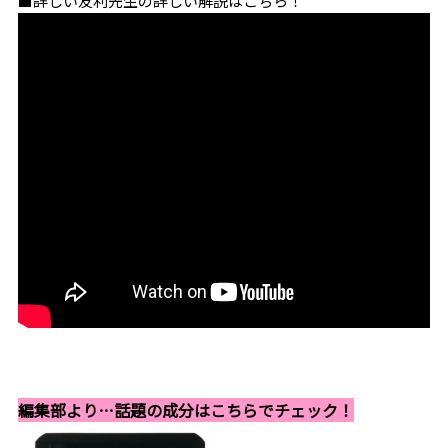
■詳しい友利先生の詳しい解説はこちら！
編集部より…話題の成分はこちらでチェック！