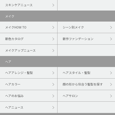
スキンケアニュース
メイク
メイクHOW TO
シーン別メイク
新色カタログ
新作ファンデーション
メイクアップニュース
ヘア
ヘアアレンジ・髪型
ヘアスタイル・髪型
ヘアカラー
顔の形から似合う髪型を探す
ヘアのお悩み
ヘアサロン
ヘアニュース