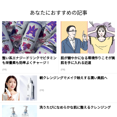
あなたにおすすめの記事
整い系エナジードリンクでビタミン
肌が健やかになる環境作りこそが美
も栄養素も効率よくチャージ！
肌を手に入れる近道
(PR)
(PR)
朝クレンジングでメイク映えする潤い美肌へ
(PR)
洗うたびになめらかな肌に整えるクレンジング