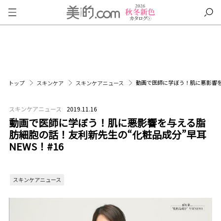
動画で医師に学ぼう！肌に悪影響を与
トップ
スキンケア
スキンケアニュース
スキンケアニュース
2019.11.16
動画で医師に学ぼう！肌に悪影響を与える脂
肪細胞の話！友利新先生の“化粧品成分”早耳
NEWS！#16
スキンケアニュース