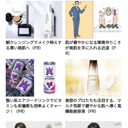
朝クレンジングでメイク映えす
肌が健やかになる環境作りこそ
る潤い美肌へ（PR）
が美肌を手に入れる近道（P
R）
整い系エナジードリンクでビタ
美容のプロたちも注目する、マ
ミンも栄養素も効率よくチャー
ルチ効果で健やかな肌へ導く高
ジ！（PR）
機能美容液（PR）