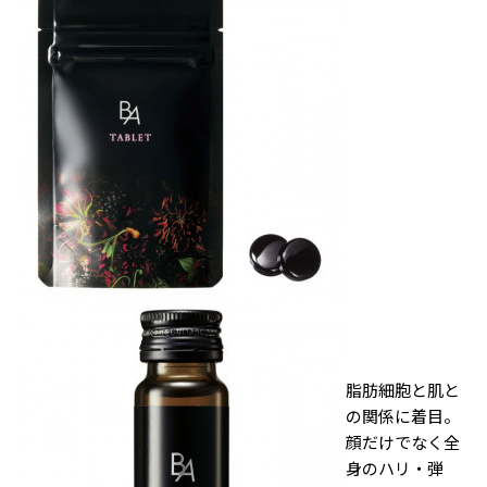
脂肪細胞と肌と
の関係に着目。
顔だけでなく全
身のハリ・弾