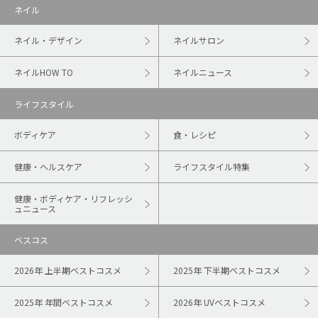
ネイル
ネイル・デザイン
ネイルサロン
ネイルHOW TO
ネイルニュース
ライフスタイル
ボディケア
食・レシピ
健康・ヘルスケア
ライフスタイル特集
健康・ボディケア・リフレッシ
ュニュース
ベスコス
2026年 上半期ベストコスメ
2025年 下半期ベストコスメ
2025年 年間ベストコスメ
2026年 UVベストコスメ