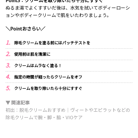
Point5：クリームを取り除いたら十分にすすぐ
ぬるま湯でよくすすいだ後は、水気を拭いてボディーローシ
ョンやボディークリームで肌をいたわりましょう。
＼Pointおさらい／
除毛クリームを塗る前にはパッチテストを
使用前は肌を清潔に
クリームはムラなく塗る！
指定の時間が経ったらクリームをオフ
クリームを取り除いたら十分にすすぐ
▼ 関連記事
初出：脱毛クリームおすすめ｜ヴィートやエピラットなどの
除毛クリームで腕・脚・脇・VIOケア