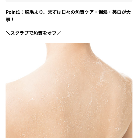
Point1：脱毛より、まずは日々の角質ケア・保湿・美白が大
事！
＼スクラブで角質をオフ／