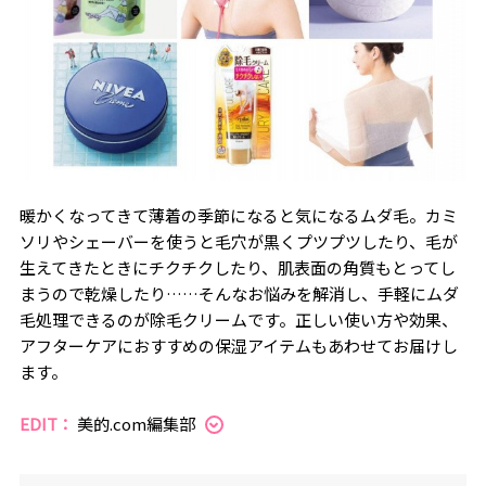
暖かくなってきて薄着の季節になると気になるムダ毛。カミ
ソリやシェーバーを使うと毛穴が黒くプツプツしたり、毛が
生えてきたときにチクチクしたり、肌表面の角質もとってし
まうので乾燥したり……そんなお悩みを解消し、手軽にムダ
毛処理できるのが除毛クリームです。正しい使い方や効果、
アフターケアにおすすめの保湿アイテムもあわせてお届けし
ます。
EDIT：
美的.com編集部