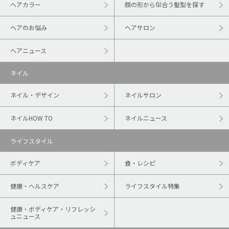
ヘアカラー
顔の形から似合う髪型を探す
ヘアのお悩み
ヘアサロン
ヘアニュース
ネイル
ネイル・デザイン
ネイルサロン
ネイルHOW TO
ネイルニュース
ライフスタイル
ボディケア
食・レシピ
健康・ヘルスケア
ライフスタイル特集
健康・ボディケア・リフレッシ
ュニュース