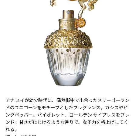
アナ スイが幼少時代に、偶然街中で出合ったメリーゴーラン
ドのユニコーンをモチーフとしたフレグランス。カシスやピ
ンクペッパー、バイオレット、ゴールデン サイプレスをブレ
ンド。甘さがはじけるような香りで、女子力を格上げしてく
れる。