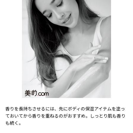
香りを長持ちさせるには、先にボディの保湿アイテムを塗っ
ておいてから香りを重ねるのがおすすめ。しっとり肌も香り
も続く。