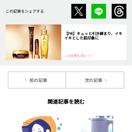
この記事をシェアする
【PR】キュッと引き締まり、イキ
イキとした肌印象に
この記事も読む＞＞
前の記事
次の記事
関連記事を読む