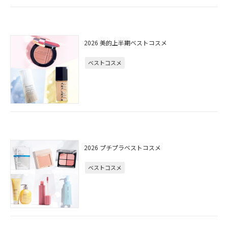
2026 美的上半期ベストコスメ
ベストコスメ
2026 プチプラベストコスメ
ベストコスメ