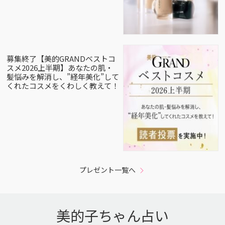
募集終了【美的GRANDベストコ
スメ2026上半期】あなたの肌・
髪悩みを解消し、”経年美化”して
くれたコスメをくわしく教えて！
プレゼント一覧へ
美的子ちゃん占い