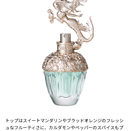
トップはスイートマンダリンやブラッドオレンジのフレッシ
ュなフルーティさに、カルダモンやペッパーのスパイスもプ