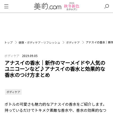
アナスイの香水｜新
トップ
健康・ボディケア・リフレッシュ
ボディケア
ボディケア
2019.09.05
アナスイの香水｜新作のマーメイドや人気の
ユニコーンなど♪アナスイの香水と効果的な
香水のつけ方まとめ
ボディケア
ボトルの可愛さも魅力的なアナスイの香水をご紹介します。
持っているだけでトキメク素敵な香水や、香水の効果的なつ