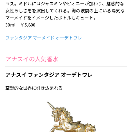
ラス。ミドルにはジャスミンやピオニーが加わり、魅惑的な
女性らしさをを演出してくれる。海の波間の上にいる陽気な
マーメイドをイメージしたボトルもキュート。
30ml ￥5,800
ファンタジア マーメイド オーデトワレ
アナスイの人気香水
アナスイ ファンタジア オーデトワレ
空想的な世界に引き込まれる