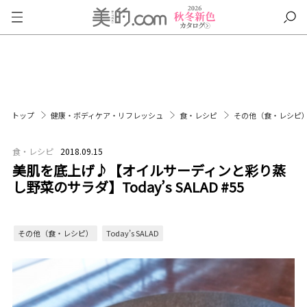
トップ
健康・ボディケア・リフレッシュ
食・レシピ
その他（食・レシピ
食・レシピ
2018.09.15
美肌を底上げ♪【オイルサーディンと彩り蒸
し野菜のサラダ】Today’s SALAD #55
その他（食・レシピ）
Today’s SALAD