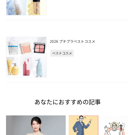
2026 プチプラベストコスメ
ベストコスメ
あなたにおすすめの記事