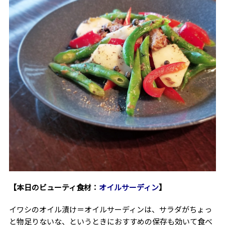
【本日のビューティ食材：
オイルサーディン
】
イワシのオイル漬け＝オイルサーディンは、サラダがちょっ
と物足りないな、というときにおすすめの保存も効いて食べ