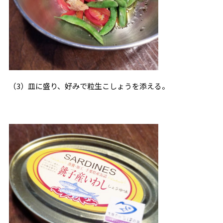
（3）皿に盛り、好みで粒生こしょうを添える。