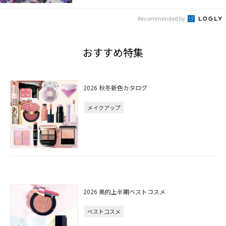
Recommended by
おすすめ特集
2026 秋冬新色カタログ
メイクアップ
2026 美的上半期ベストコスメ
ベストコスメ