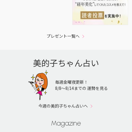
プレゼント一覧へ
美的子ちゃん占い
毎週金曜夜更新！
8/8〜8/14までの 運勢を見る
今週の美的子ちゃん占いへ
Magazine