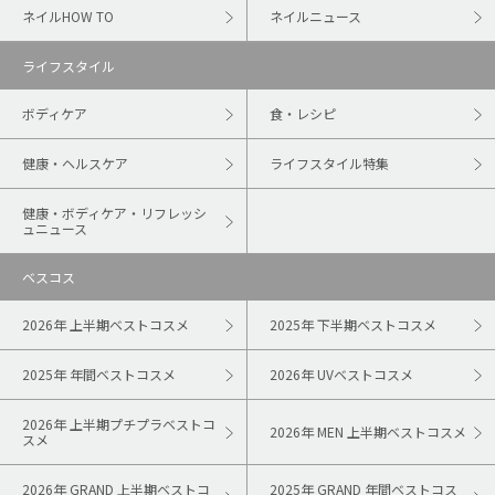
ネイルHOW TO
ネイルニュース
ライフスタイル
ボディケア
食・レシピ
健康・ヘルスケア
ライフスタイル特集
健康・ボディケア・リフレッシ
ュニュース
ベスコス
2026年 上半期ベストコスメ
2025年 下半期ベストコスメ
2025年 年間ベストコスメ
2026年 UVベストコスメ
2026年 上半期プチプラベストコ
2026年 MEN 上半期ベストコスメ
スメ
2026年 GRAND 上半期ベストコ
2025年 GRAND 年間ベストコス