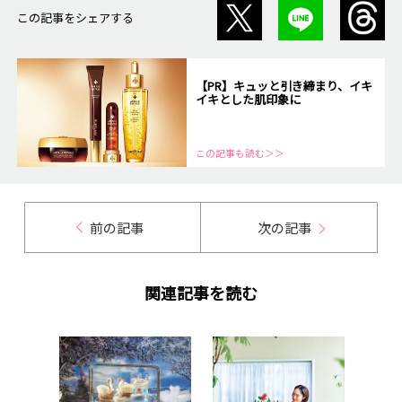
この記事をシェアする
【PR】キュッと引き締まり、イキ
イキとした肌印象に
この記事も読む＞＞
前の記事
次の記事
関連記事を読む