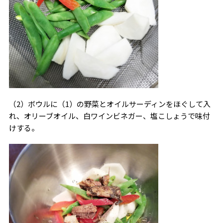
（2）ボウルに（1）の野菜とオイルサーディンをほぐして入
れ、オリーブオイル、白ワインビネガー、塩こしょうで味付
けする。