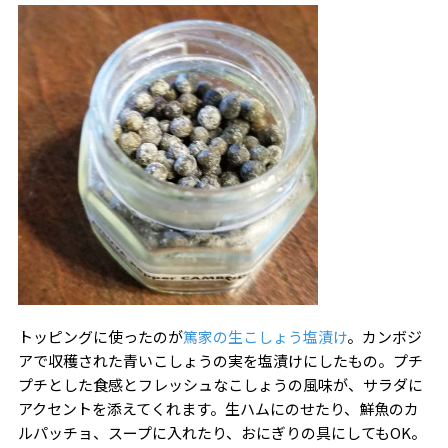
トッピングに使ったのが
篤家の生こしょう塩漬け
。カンボジ
アで収穫された青いこしょうの実を塩漬けにしたもの。プチ
プチとした食感とフレッシュなこしょうの風味が、サラダに
アクセントを添えてくれます。生ハムにのせたり、鮮魚のカ
ルパッチョ、スープに入れたり、おにぎりの具にしてもOK。