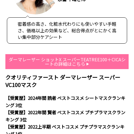
密着感の高さ、化粧水代わりにも使いやすい手軽
さ、価格以上の効果など、総合得点がとにかく高
い集中部分ケアシート
ダーマレーザー ショットX スーパーTEATREE100＋CICAシ
ートの詳細はこちら
クオリティファースト ダーマレーザー スーパー
VC100マスク
【受賞歴】2024年間 読者 ベストコスメ シートマスクランキ
ング 3位
【受賞歴】2022年間 賢者 ベストコスメ プチプラマスクラン
キング 3位
【受賞歴】2022上半期 ベストコスメ プチプラマスクランキ
ング 1位