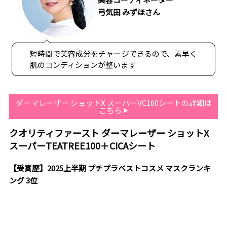
弓気田 みずほさん
短時間で美容成分をチャージできるので、素早く
肌のコンディションが整います
ダーマレーザー ショットX スーパーVC100シートの詳細は
こちら
クオリティファースト ダーマレーザー ショットX
スーパーTEATREE100＋CICAシート
【受賞歴】2025上半期 プチプラベストコスメ マスクランキ
ング 3位