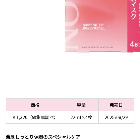
価格
容量
発売日
￥1,320（編集部調べ）
22ml×4枚
2025/08/29
濃厚しっとり保湿のスペシャルケア