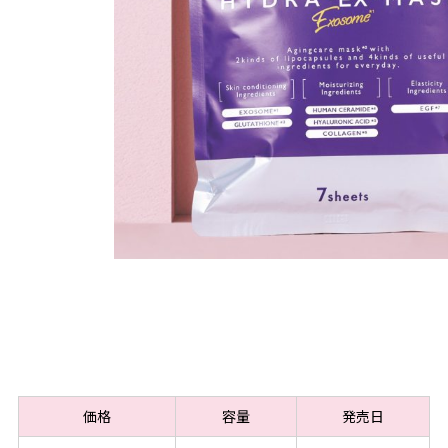
価格
容量
発売日