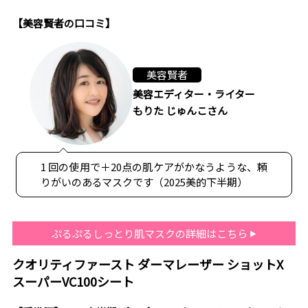
【美容賢者の口コミ】
美容賢者
美容エディター・ライター
もりた じゅんこさん
1 回の使用で＋20点の肌ケアがかなうような、頼
りがいのあるマスクです（2025美的下半期）
ぷるぷるしっとり肌マスクの詳細はこちら
クオリティファースト ダーマレーザー ショットX
スーパーVC100シート