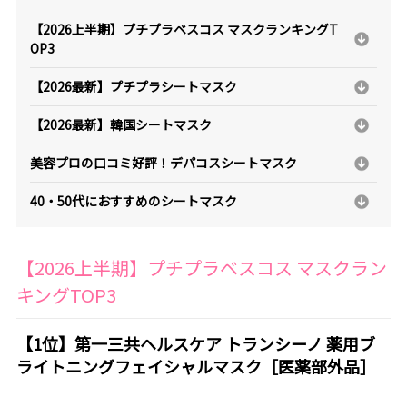
【2026上半期】プチプラベスコス マスクランキングT
OP3
【2026最新】プチプラシートマスク
【2026最新】韓国シートマスク
美容プロの口コミ好評！デパコスシートマスク
40・50代におすすめのシートマスク
【2026上半期】プチプラベスコス マスクラン
キングTOP3
【1位】第一三共ヘルスケア トランシーノ 薬用ブ
ライトニングフェイシャルマスク［医薬部外品］