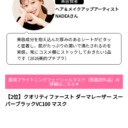
美容賢者
ヘア＆メイクアップアーティスト
NADEAさん
美容成分を抱え込んだ厚みのあるシートがピタッ
と密着し、肌がたっぷりの潤いで満たされるのを
実感。常にコスメ棚にストックしておきたい1品
です（2026美的プチプラ）
薬用ブライトニングフェイシャルマスク［医薬部外品］の
詳細はこちら
【2位】クオリティファースト ダーマレーザー スー
パーブラックVC100 マスク