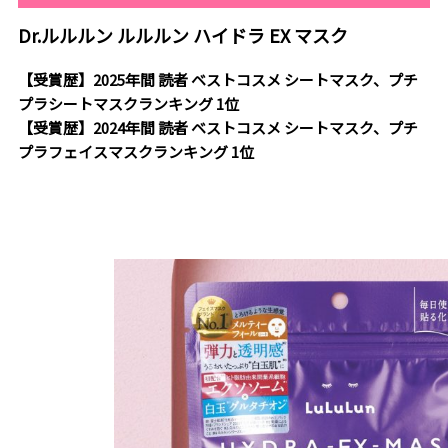
Dr.ルルルン ルルルン ハイドラ EX マスク
【受賞歴】2025年間 読者 ベストコスメ シートマスク、プチ
プラシートマスクランキング 1位
【受賞歴】2024年間 読者 ベストコスメ シートマスク、プチ
プラフェイスマスクランキング 1位