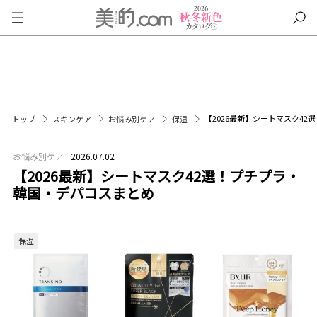
【2026最新】シートマスク4
トップ
スキンケア
お悩み別ケア
保湿
お悩み別ケア
2026.07.02
【2026最新】シートマスク42選！プチプラ・
韓国・デパコスまとめ
保湿