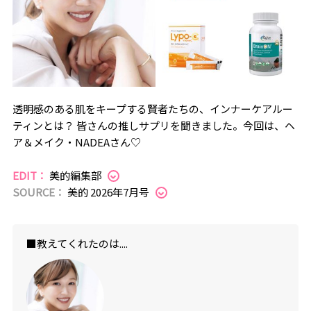
透明感のある肌をキープする賢者たちの、インナーケアルー
ティンとは？ 皆さんの推しサプリを聞きました。今回は、ヘ
ア＆メイク・NADEAさん♡
EDIT：
美的編集部
SOURCE：
美的 2026年7月号
■教えてくれたのは....