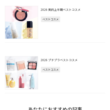
2026 美的上半期ベストコスメ
ベストコスメ
2026 プチプラベストコスメ
ベストコスメ
あなたにおすすめの記事