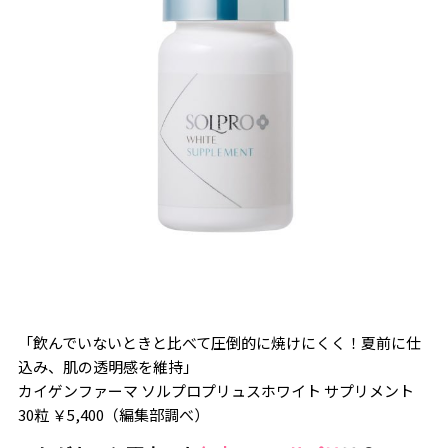
「飲んでいないときと比べて圧倒的に焼けにくく！夏前に仕
込み、肌の透明感を維持」
カイゲンファーマ ソルプロプリュスホワイト サプリメント
30粒 ￥5,400（編集部調べ）