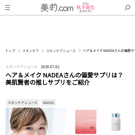
ヘア＆メイク NADEAさんの偏愛
トップ
スキンケア
スキンケアニュース
スキンケアニュース
2026.07.02
ヘア＆メイク NADEAさんの偏愛サプリは？
美肌賢者の推しサプリをご紹介
スキンケアニュース
NADEA