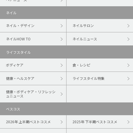
ネイル
ネイル・デザイン
ネイルサロン
ネイルHOW TO
ネイルニュース
ライフスタイル
ボディケア
食・レシピ
健康・ヘルスケア
ライフスタイル特集
健康・ボディケア・リフレッシ
ュニュース
ベスコス
2026年 上半期ベストコスメ
2025年 下半期ベストコスメ