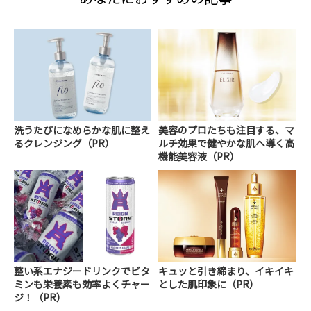
洗うたびになめらかな肌に整え
美容のプロたちも注目する、マ
るクレンジング（PR）
ルチ効果で健やかな肌へ導く高
機能美容液（PR）
整い系エナジードリンクでビタ
キュッと引き締まり、イキイキ
ミンも栄養素も効率よくチャー
とした肌印象に（PR）
ジ！（PR）