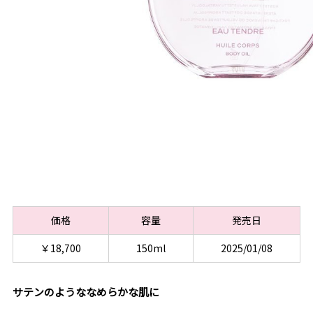
価格
容量
発売日
￥18,700
150ml
2025/01/08
サテンのようななめらかな肌に