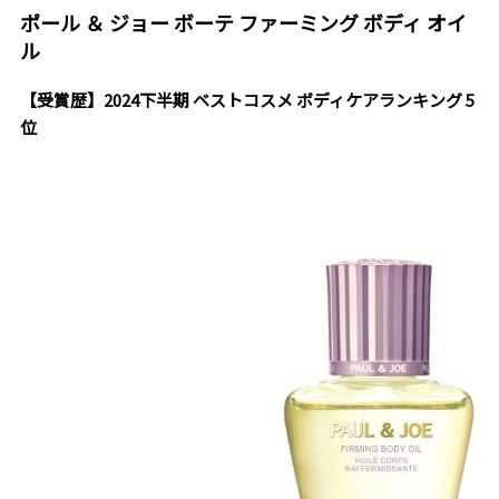
ポール ＆ ジョー ボーテ ファーミング ボディ オイ
ル
【受賞歴】2024下半期 ベストコスメ ボディケアランキング 5
位