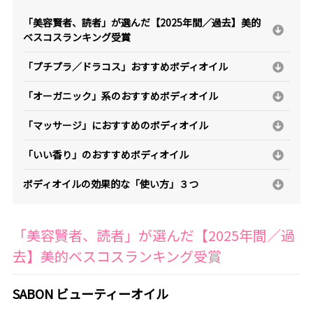
「美容賢者、読者」が選んだ【2025年間／過去】美的
ベスコスランキング受賞
「プチプラ／ドラコス」おすすめボディオイル
「オーガニック」系のおすすめボディオイル
「マッサージ」におすすめのボディオイル
「いい香り」のおすすめボディオイル
ボディオイルの効果的な「使い方」３つ
「美容賢者、読者」が選んだ【2025年間／過
去】美的ベスコスランキング受賞
SABON ビューティーオイル