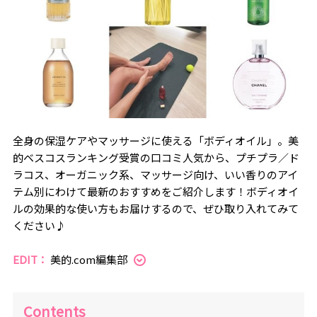
全身の保湿ケアやマッサージに使える「ボディオイル」。美
的ベスコスランキング受賞の口コミ人気から、プチプラ／ド
ラコス、オーガニック系、マッサージ向け、いい香りのアイ
テム別にわけて最新のおすすめをご紹介します！ボディオイ
ルの効果的な使い方もお届けするので、ぜひ取り入れてみて
ください♪
EDIT：
美的.com編集部
Contents