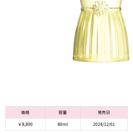
価格
容量
発売日
￥8,800
80ml
2024/12/01