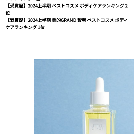
【受賞歴】2024上半期 ベストコスメ ボディケアランキング 2
位
【受賞歴】2024上半期 美的GRAND 賢者 ベストコスメ ボディ
ケアランキング 1位