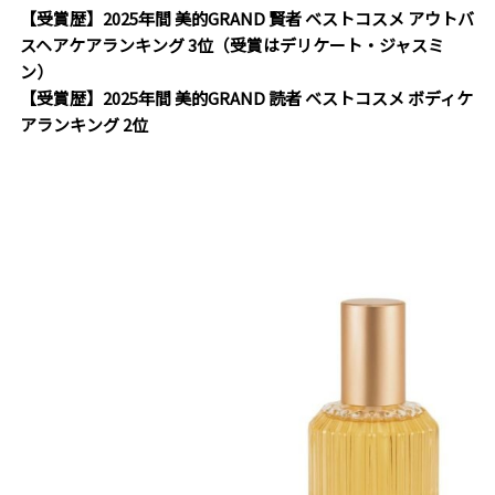
【受賞歴】2025年間 美的GRAND 賢者 ベストコスメ アウトバ
スヘアケアランキング 3位（受賞はデリケート・ジャスミ
ン）
【受賞歴】2025年間 美的GRAND 読者 ベストコスメ ボディケ
アランキング 2位