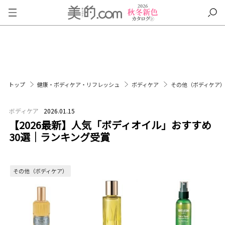
トップ
健康・ボディケア・リフレッシュ
ボディケア
その他（ボディケア
ボディケア
2026.01.15
【2026最新】人気「ボディオイル」おすすめ
30選｜ランキング受賞
その他（ボディケア）