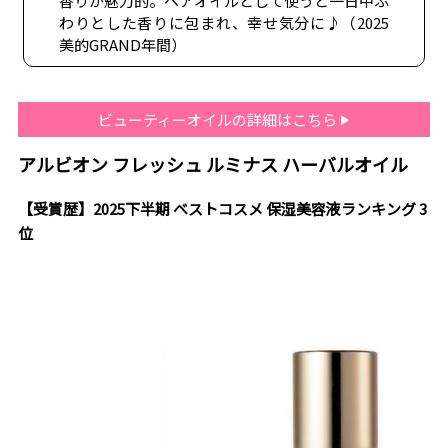
香りが魅力的。ヘアオイルとして使うと一日中ふ
わりとした香りに包まれ、幸せ気分に♪（2025
美的GRAND年間）
ビューティーオイルの詳細はこちら
アルビオン フレッシュ ルミナス ハーバルオイル
【受賞歴】2025下半期 ベストコスメ 保湿美容液ランキング 3
位