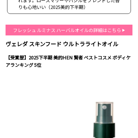
れます。ローズマリーやバジルをブレンドした香
りも心地いい（2025美的下半期）
フレッシュ ルミナス ハーバルオイルの詳細はこちら
ヴェレダ スキンフード ウルトラライトオイル
【受賞歴】2025下半期 美的HEN 賢者 ベストコスメ ボディケ
アランキング 5位