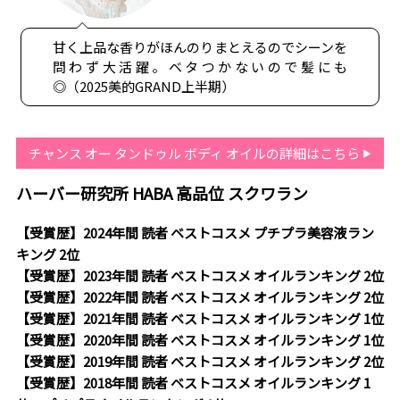
甘く上品な香りがほんのりまとえるのでシーンを
問わず大活躍。ベタつかないので髪にも
◎（2025美的GRAND上半期）
チャンス オー タンドゥル ボディ オイルの詳細はこちら
ハーバー研究所 HABA 高品位 スクワラン
【受賞歴】2024年間 読者 ベストコスメ プチプラ美容液ラン
キング 2位
【受賞歴】2023年間 読者 ベストコスメ オイルランキング 2位
【受賞歴】2022年間 読者 ベストコスメ オイルランキング 2位
【受賞歴】2021年間 読者 ベストコスメ オイルランキング 1位
【受賞歴】2020年間 読者 ベストコスメ オイルランキング 1位
【受賞歴】2019年間 読者 ベストコスメ オイルランキング 2位
【受賞歴】2018年間 読者 ベストコスメ オイルランキング 1