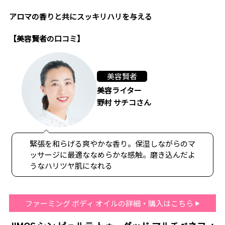
アロマの香りと共にスッキリハリを与える
【美容賢者の口コミ】
美容賢者
美容ライター
野村 サチコさん
緊張を和らげる爽やかな香り。保湿しながらのマ
ッサージに最適ななめらかな感触。磨き込んだよ
うなハリツヤ肌になれる
ファーミング ボディ オイルの詳細・購入はこちら