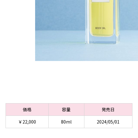
価格
容量
発売日
￥22,000
80ml
2024/05/01