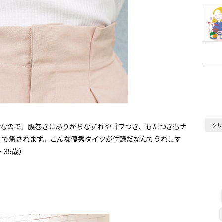
ク
ので、腹巻きにありがちなずれやゴワつき、もたつきもナ
けで癒されます。こんな優秀タイツが付録だなんてうれしす
・35歳）