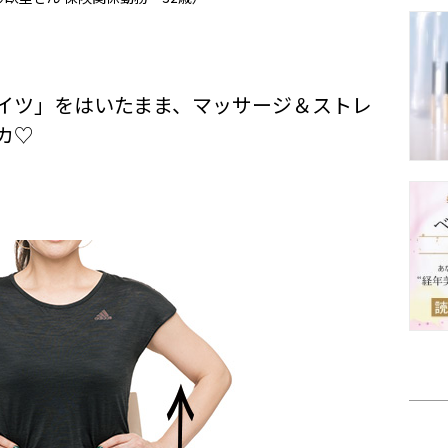
イツ」をはいたまま、マッサージ＆ストレ
カ♡