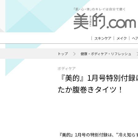
スキンケア
メイク
ヘ
トップ
健康・ボディケア・リフレッシュ
ボディケア
『美的』1月号特別付録
たか腹巻きタイツ！
『美的』1月号の特別付録は、“冷え知らず