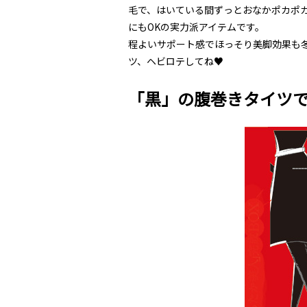
毛で、はいている間ずっとおなかポカホ
にもOKの実力派アイテムです。
程よいサポート感でほっそり美脚効果も
ツ、ヘビロテしてね♥
「黒」の腹巻きタイツ