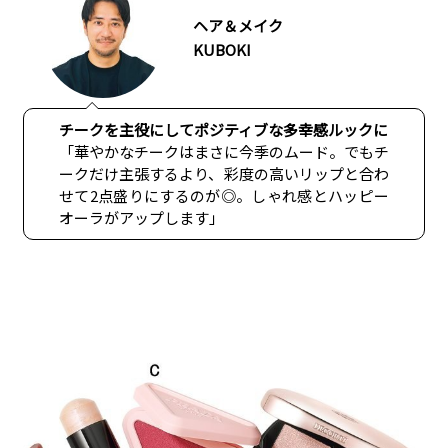
ヘア＆メイク
KUBOKI
チークを主役にしてポジティブな多幸感ルックに
「華やかなチークはまさに今季のムード。でもチ
ークだけ主張するより、彩度の高いリップと合わ
せて2点盛りにするのが◎。しゃれ感とハッピー
オーラがアップします」