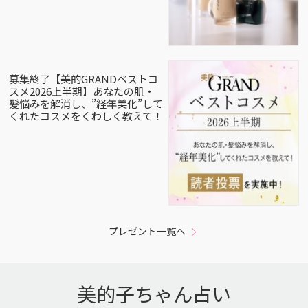
募集終了【美的GRANDベストコ
スメ2026上半期】あなたの肌・
髪悩みを解消し、”経年美化”して
くれたコスメをくわしく教えて！
プレゼント一覧へ
美的子ちゃん占い