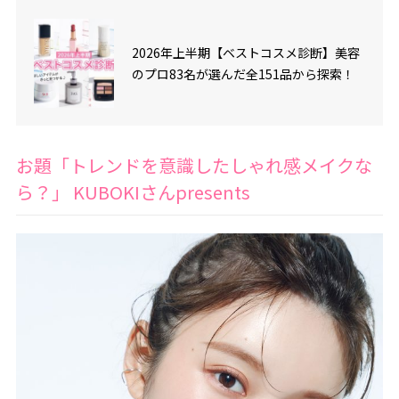
2026年上半期【ベストコスメ診断】美容
のプロ83名が選んだ全151品から探索！
お題「トレンドを意識したしゃれ感メイクな
ら？」 KUBOKIさんpresents