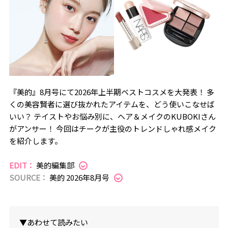
『美的』8月号にて2026年上半期ベストコスメを大発表！ 多
くの美容賢者に選び抜かれたアイテムを、どう使いこなせば
いい？ テイストやお悩み別に、ヘア＆メイクのKUBOKIさん
がアンサー！ 今回はチークが主役のトレンドしゃれ感メイク
を紹介します。
EDIT：
美的編集部
SOURCE：
美的 2026年8月号
▼あわせて読みたい