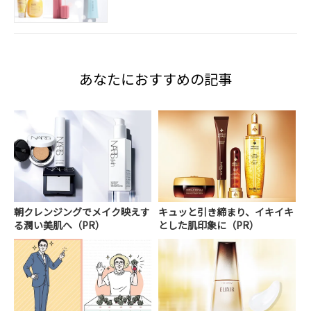
あなたにおすすめの記事
朝クレンジングでメイク映えす
キュッと引き締まり、イキイキ
る潤い美肌へ（PR）
とした肌印象に（PR）