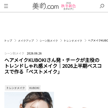
ヘアメイクKUB
トップ
メイクアップ
シーン別メイク
トレンドメイク
シーン別メイク
2026.06.26
ヘアメイクKUBOKIさん発・チークが主役の
トレンドしゃれ感メイク｜2026上半期ベスコ
スで作る「ベストメイク」
トレンドメイク
KUBOKI