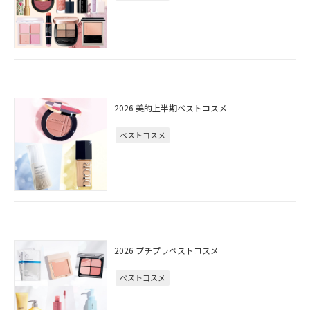
2026 美的上半期ベストコスメ
ベストコスメ
2026 プチプラベストコスメ
ベストコスメ