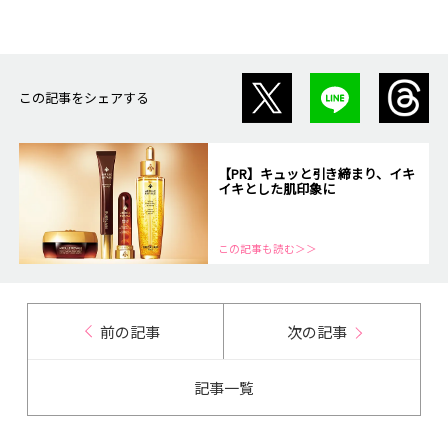
この記事をシェアする
【PR】キュッと引き締まり、イキ
イキとした肌印象に
この記事も読む＞＞
前の記事
次の記事
記事一覧