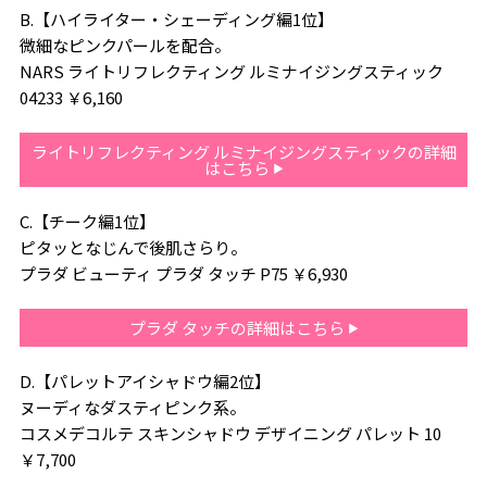
B.【ハイライター・シェーディング編1位】
微細なピンクパールを配合。
NARS ライトリフレクティング ルミナイジングスティック
04233 ￥6,160
ライトリフレクティング ルミナイジングスティックの詳細
はこちら
C.【チーク編1位】
ピタッとなじんで後肌さらり。
プラダ ビューティ プラダ タッチ P75 ￥6,930
プラダ タッチの詳細はこちら
D.【パレットアイシャドウ編2位】
ヌーディなダスティピンク系。
コスメデコルテ スキンシャドウ デザイニング パレット 10
￥7,700