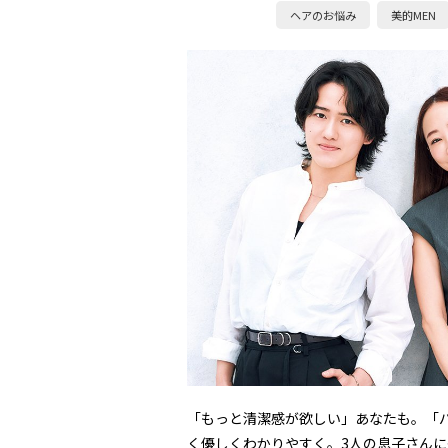
ヘアのお悩み
美的MEN
「もっと清潔感が欲しい」あなたも。「
く優しくわかりやすく。3人の息子さんに