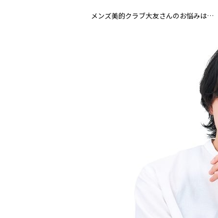
メンズ美的クラブ大友さんのお悩みは…