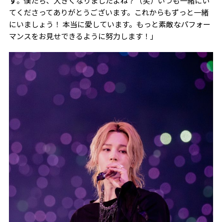
す
。僕たち、大きくなりましたよね？（笑）いつも一緒にい
てくださってありがとうございます。これからもずっと一緒
にいましょう！ 本当に愛しています。もっと素敵なパフォー
マンスをお見せできるように努力します！」