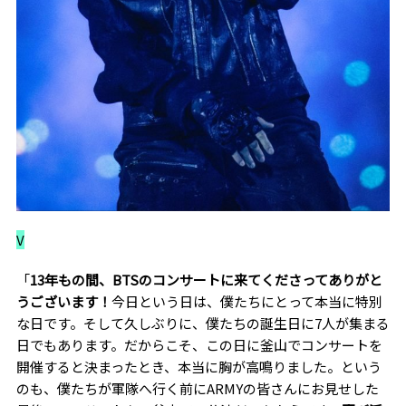
V
「
13年もの間、BTSのコンサートに来てくださってありがと
うございます！
今日という日は、僕たちにとって本当に特別
な日です。そして久しぶりに、僕たちの誕生日に7人が集まる
日でもあります。だからこそ、この日に釜山でコンサートを
開催すると決まったとき、本当に胸が高鳴りました。という
のも、僕たちが軍隊へ行く前にARMYの皆さんにお見せした