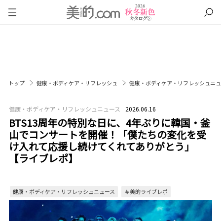
トップ
健康・ボディケア・リフレッシュ
健康・ボディケア・リフレッシュニ
健康・ボディケア・リフレッシュニュース
2026.06.16
BTS13周年の特別な日に、4年ぶりに韓国・釜
山でコンサートを開催！「僕たちの変化を受
け入れて応援し続けてくれてありがとう」
【ライブレポ】
健康・ボディケア・リフレッシュニュース
＃美的ライブレポ