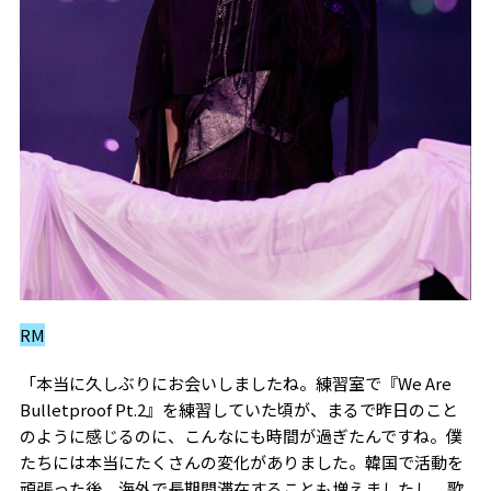
RM
「本当に久しぶりにお会いしましたね。練習室で『We Are
Bulletproof Pt.2』を練習していた頃が、まるで昨日のこと
のように感じるのに、こんなにも時間が過ぎたんですね。僕
たちには本当にたくさんの変化がありました。韓国で活動を
頑張った後、海外で長期間滞在することも増えましたし、歌