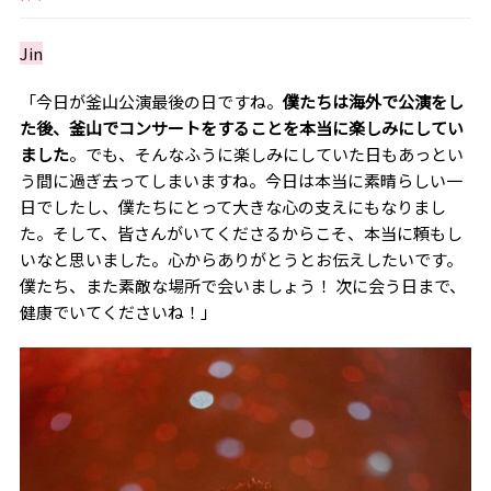
Jin
「今日が釜山公演最後の日ですね。
僕たちは海外で公演をし
た後、釜山でコンサートをすることを本当に楽しみにしてい
ました
。でも、そんなふうに楽しみにしていた日もあっとい
う間に過ぎ去ってしまいますね。今日は本当に素晴らしい一
日でしたし、僕たちにとって大きな心の支えにもなりまし
た。そして、皆さんがいてくださるからこそ、本当に頼もし
いなと思いました。心からありがとうとお伝えしたいです。
僕たち、また素敵な場所で会いましょう！ 次に会う日まで、
健康でいてくださいね！」