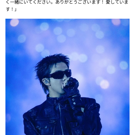
く一緒にいてください。ありがとうございます！ 愛していま
す！」