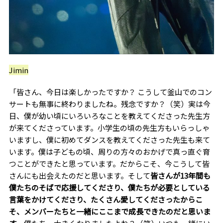
Jimin
「皆さん、今日は楽しかったですか？ こうして釜山でのコン
サートも無事に終わりましたね。残念ですか？（笑）実は今
日、僕が幼い頃にいろいろなことを教えてくださった先生方
が来てくださっています。小学生の頃の先生方もいらっしゃ
いますし、僕に初めてダンスを教えてくださった先生も来て
います。僕は子どもの頃、周りの方々のおかげで真っ直ぐ育
つことができたと思っています。だからこそ、今こうして皆
さんにも出会えたのだと思います。そして
皆さんが13年間も
僕たちのそばで応援してくださり、僕たちが必要としている
言葉をかけてくださり、たくさん愛してくださったからこ
そ、メンバーたちと一緒にここまで成長できたのだと思いま