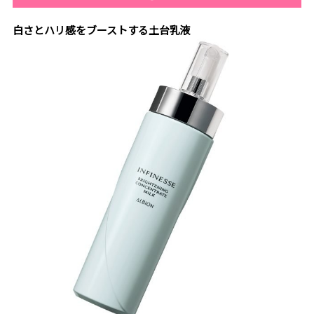
白さとハリ感をブーストする土台乳液