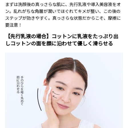
まずは洗顔後の真っさらな肌に、先行乳液や導入美容液をオ
ン。乱れがちな角層が潤いでほぐれてキメが整い、この後の
ステップが効きやすく。真っさらな状態だからこそ、摩擦に
要注意！
【先行乳液の場合】コットンに乳液をたっぷり出
しコットンの面を顔に沿わせて優しく滑らせる