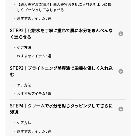
・【導入美容液の場合】導入美容液を肌に入れ込むように優
しくプッシュしてなじませる
・おすすめアイテム5選
STEP2｜化粧水を丁寧に重ねて肌に水分をまんべんな
く巡らせる
・ケア方法
・おすすめアイテム5選
STEP3｜ブライトニング美容液で栄養を優しく入れ込
む
・ケア方法
・おすすめアイテム6選
STEP4｜クリームで水分を封じタッピングしてさらに
浸透
・ケア方法
・おすすめアイテム5選