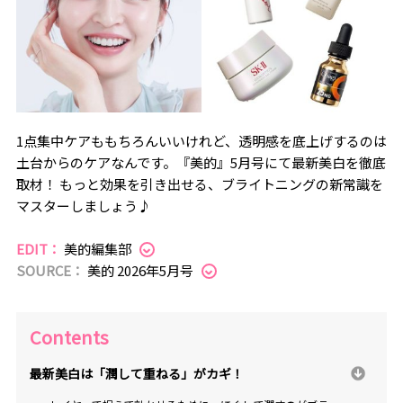
1点集中ケアももちろんいいけれど、透明感を底上げするのは
土台からのケアなんです。『美的』5月号にて最新美白を徹底
取材！ もっと効果を引き出せる、ブライトニングの新常識を
マスターしましょう♪
EDIT：
美的編集部
SOURCE：
美的 2026年5月号
Contents
最新美白は「潤して重ねる」がカギ！