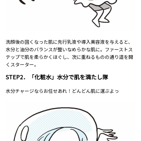
洗顔後の固くなった肌に先行乳液や導入美容液を与えると、
水分と油分のバランスが整いなめらかな肌に。ファーストス
テップで肌を柔らかくほぐし、次に重ねるものの通り道を開
くスターター。
STEP2．「化粧水」水分で肌を満たし隊
水分チャージならお任せあれ！どんどん肌に運ぶよっ