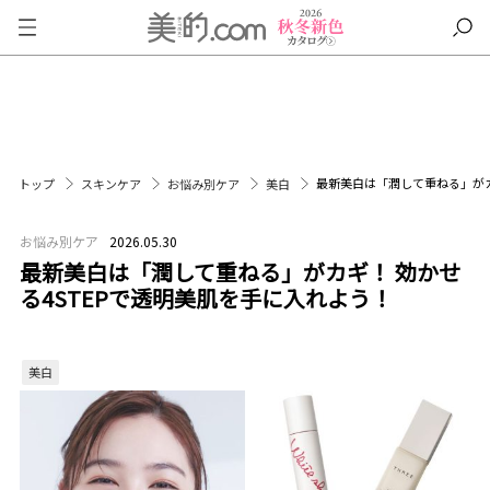
最新美白は「潤して重ねる」がカ
トップ
スキンケア
お悩み別ケア
美白
お悩み別ケア
2026.05.30
最新美白は「潤して重ねる」がカギ！ 効かせ
る4STEPで透明美肌を手に入れよう！
美白