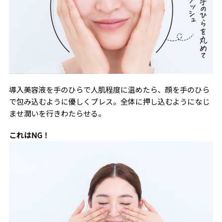
導入美容液を手のひらで人肌程度に温めたら、顔を手のひら
で包み込むように優しくプレス。全体に押し込むようになじ
ませ潤いを行きわたらせる。
これはNG！