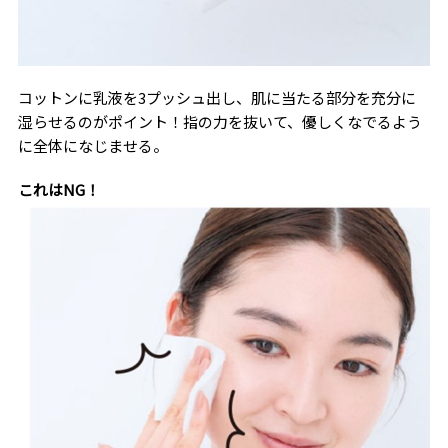
コットンに乳液を3プッシュ出し、肌に当たる部分を充分に
湿らせるのがポイント！指の力を抜いて、優しくなでるよう
に全体になじませる。
これはNG！