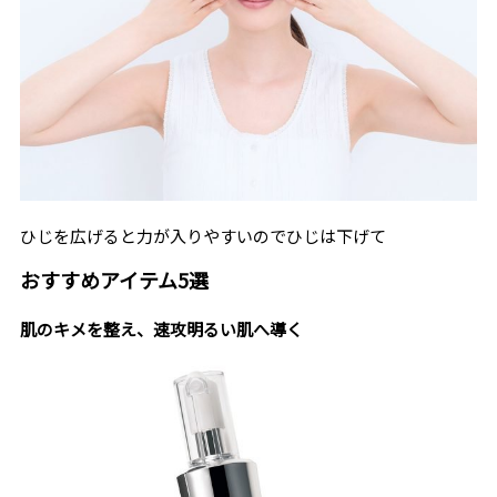
ひじを広げると力が入りやすいのでひじは下げて
おすすめアイテム5選
肌のキメを整え、速攻明るい肌へ導く