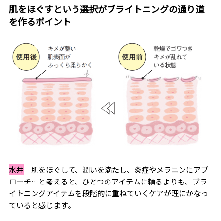
肌をほぐすという選択がブライトニングの通り道
を作るポイント
水井
肌をほぐして、潤いを満たし、炎症やメラニンにアプ
ローチ…と考えると、ひとつのアイテムに頼るよりも、ブラ
イトニングアイテムを段階的に重ねていくケアが理にかなっ
ていると感じます。