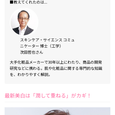
■教えてくれたのは....
スキンケア・サイエンス コミュ
ニケーター 博士（工学）
次田哲也さん
大手化粧品メーカーで30年以上にわたり、商品の開発
研究などに携わる。肌や化粧品に関する専門的な知識
を、わかりやすく解説。
最新美白は「潤して重ねる」がカギ！