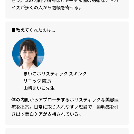
もつ。体の内側や精神などトータル面の的確なアドバ
イスが多くの人から信頼を寄せる。
■教えてくれたのは....
まいこホリスティック スキンク
リニック 院長
山﨑まいこ先生
体の内側からアプローチするホリスティックな美容医
療を提案。日常に取り入れやすい理論で、透明感を引
き出す美白ケアが支持されている。