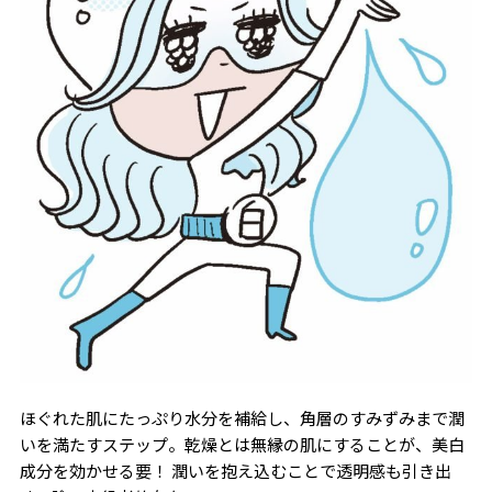
ほぐれた肌にたっぷり水分を補給し、角層のすみずみまで潤
いを満たすステップ。乾燥とは無縁の肌にすることが、美白
成分を効かせる要！ 潤いを抱え込むことで透明感も引き出