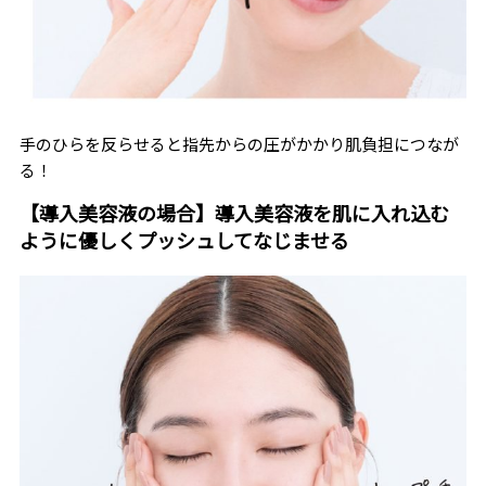
手のひらを反らせると指先からの圧がかかり肌負担につなが
る！
【導入美容液の場合】導入美容液を肌に入れ込む
ように優しくプッシュしてなじませる