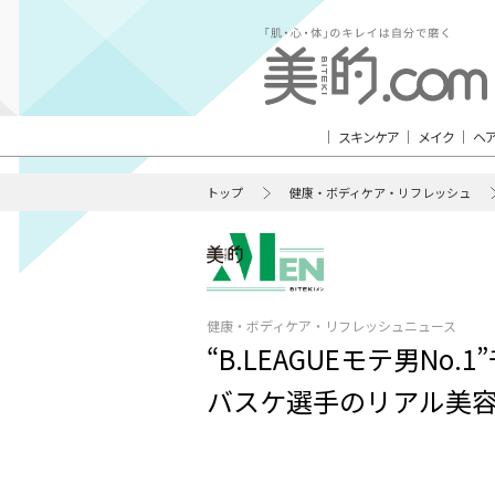
スキンケア
メイク
ヘ
トップ
健康・ボディケア・リフレッシュ
健康・ボディケア・リフレッシュニュース
“B.LEAGUEモテ男N
バスケ選手のリアル美