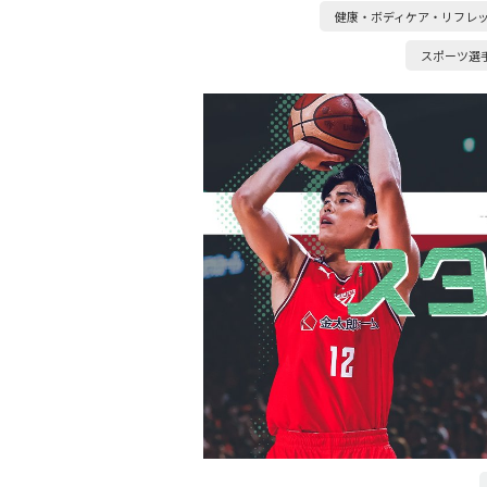
健康・ボディケア・リフレ
スポーツ選