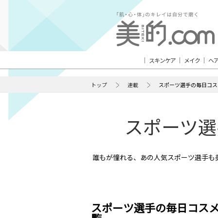
スキンケア
メイク
ヘ
トップ
連載
スポーツ選手の毎日コス
スポーツ選
誰もが憧れる、あの人気スポーツ選手も
スポーツ選手の毎日コス