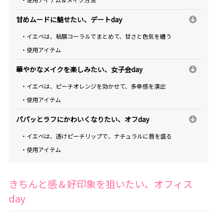
甘めムードに魅せたい、デートday
・イエベは、粘膜コーラルでまとめて、甘さと色気を纏う
・使用アイテム
華やかなメイクを楽しみたい、女子会day
・イエベは、ピーチオレンジを効かせて、多幸感を演出
・使用アイテム
パパッとラフにかわいくなりたい、オフday
・イエベは、透けピーチリップで、ナチュラルに唇を盛る
・使用アイテム
きちんと感＆好印象を狙いたい、オフィス
day