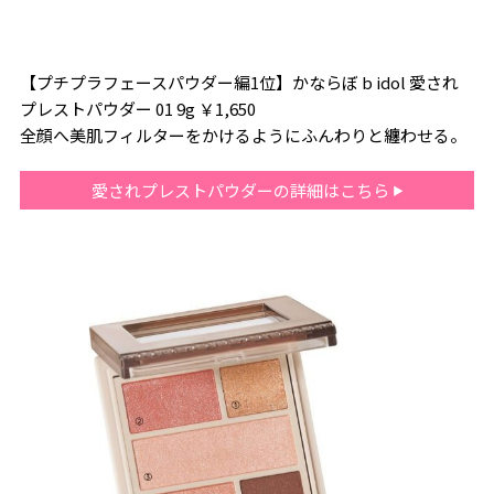
【プチプラフェースパウダー編1位】かならぼ b idol 愛され
プレストパウダー 01 9g ￥1,650
全顔へ美肌フィルターをかけるようにふんわりと纏わせる。
愛されプレストパウダーの詳細はこちら