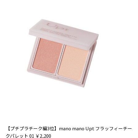
【プチプラチーク編3位】mano mano Upt フラッフィーチー
クパレット 01 ￥2,200