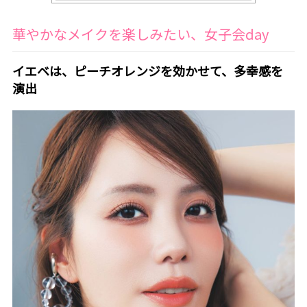
華やかなメイクを楽しみたい、女子会day
イエベは、ピーチオレンジを効かせて、多幸感を
演出