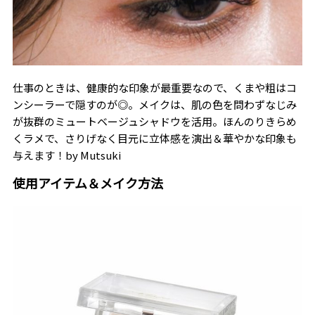
仕事のときは、健康的な印象が最重要なので、くまや粗はコ
ンシーラーで隠すのが◎。メイクは、肌の色を問わずなじみ
が抜群のミュートベージュシャドウを活用。ほんのりきらめ
くラメで、さりげなく目元に立体感を演出＆華やかな印象も
与えます！――by Mutsuki
使用アイテム＆メイク方法