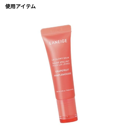
使用アイテム