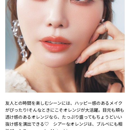
友人との時間を楽しむシーンには、ハッピー感のあるメイク
がぴったり!そんなときにこそオレンジが大活躍。目元も頬も
透け感のあるオレンジなら、たっぷり盛ってもちょうどいい
抜け感を演出できる♡ シアーなオレンジは、ブルべにも相