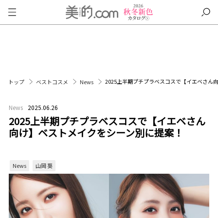
2025上半期プチプラベスコスで【イエベさん
トップ
ベストコスメ
News
News
2025.06.26
2025上半期プチプラベスコスで【イエベさん
向け】ベストメイクをシーン別に提案！
News
山岡 葵