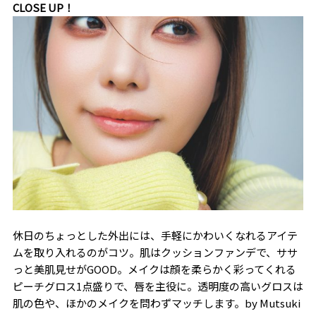
CLOSE UP！
休日のちょっとした外出には、手軽にかわいくなれるアイテ
ムを取り入れるのがコツ。肌はクッションファンデで、ササ
っと美肌見せがGOOD。メイクは顔を柔らかく彩ってくれる
ピーチグロス1点盛りで、唇を主役に。透明度の高いグロスは
肌の色や、ほかのメイクを問わずマッチします。――by Mutsuki