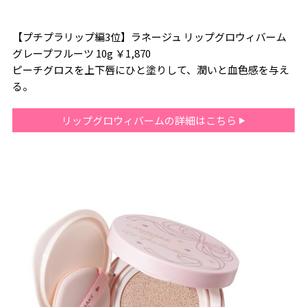
【プチプラリップ編3位】ラネージュ リップグロウィバーム
グレープフルーツ 10g ￥1,870
ピーチグロスを上下唇にひと塗りして、潤いと血色感を与え
る。
リップグロウィバームの詳細はこちら