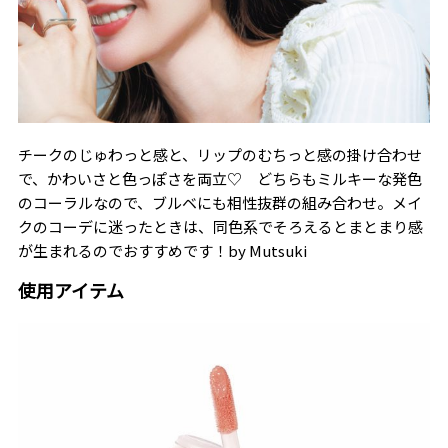
チークのじゅわっと感と、リップのむちっと感の掛け合わせ
で、かわいさと色っぽさを両立♡ どちらもミルキーな発色
のコーラルなので、ブルベにも相性抜群の組み合わせ。メイ
クのコーデに迷ったときは、同色系でそろえるとまとまり感
が生まれるのでおすすめです！――by Mutsuki
使用アイテム