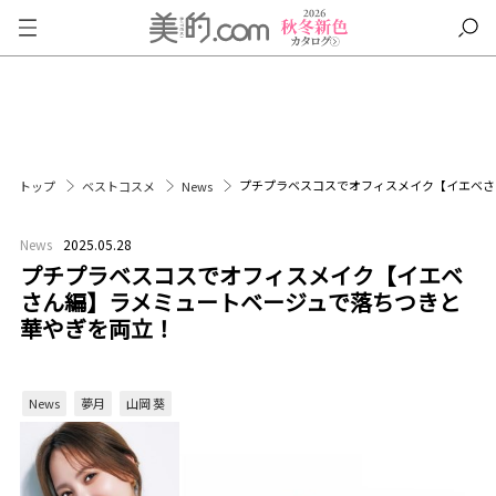
プチプラベスコスでオフィスメイク【イエベさ
トップ
ベストコスメ
News
News
2025.05.28
プチプラベスコスでオフィスメイク【イエベ
さん編】ラメミュートベージュで落ちつきと
華やぎを両立！
News
夢月
山岡 葵