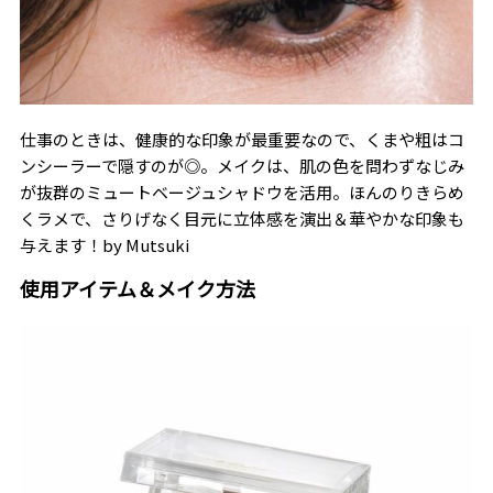
仕事のときは、健康的な印象が最重要なので、くまや粗はコ
ンシーラーで隠すのが◎。メイクは、肌の色を問わずなじみ
が抜群のミュートベージュシャドウを活用。ほんのりきらめ
くラメで、さりげなく目元に立体感を演出＆華やかな印象も
与えます！――by Mutsuki
使用アイテム＆メイク方法