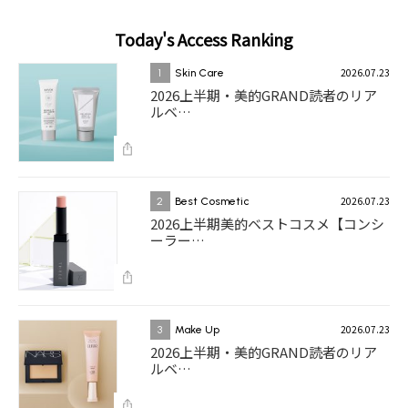
Today's Access Ranking
2026.07.23
1
Skin Care
2026上半期・美的GRAND読者のリア
ルベ…
2026.07.23
2
Best Cosmetic
2026上半期美的ベストコスメ【コンシ
ーラー…
2026.07.23
3
Make Up
2026上半期・美的GRAND読者のリア
ルベ…