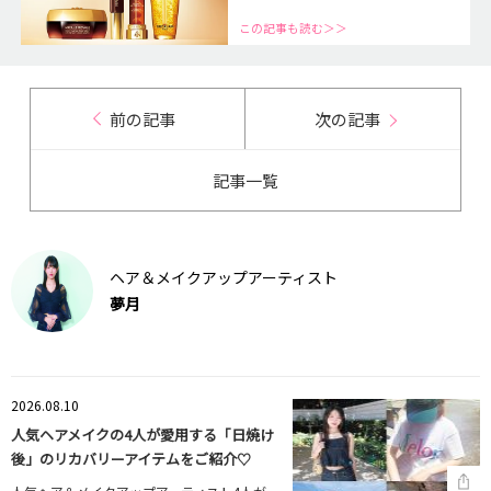
この記事も読む＞＞
前の記事
次の記事
記事一覧
ヘア＆メイクアップアーティスト
夢月
2026.08.10
人気ヘアメイクの4人が愛用する「日焼け
後」のリカバリーアイテムをご紹介♡