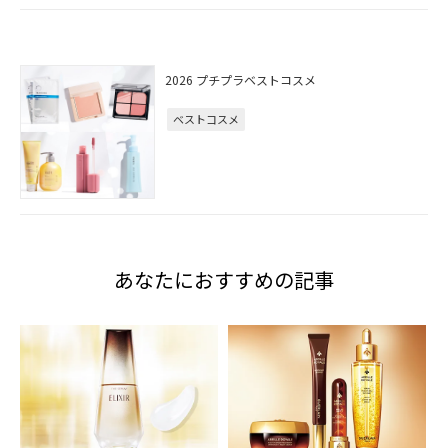
2026 プチプラベストコスメ
ベストコスメ
あなたにおすすめの記事