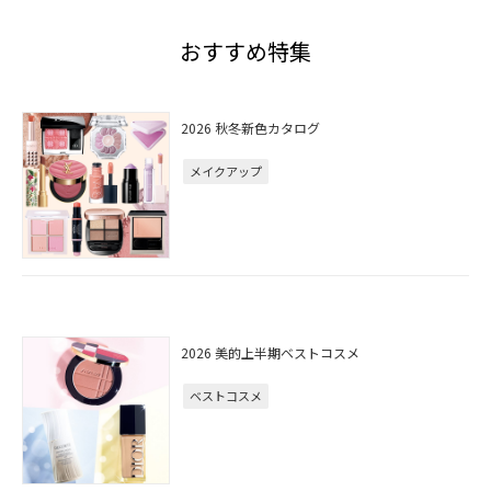
おすすめ特集
2026 秋冬新色カタログ
メイクアップ
2026 美的上半期ベストコスメ
ベストコスメ