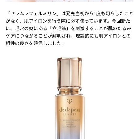
「セラムラフェルミサン」は発売当初から1度も切らしたこと
がなく、肌アイロンを行う際に必ず使っています。今回新た
に、毛穴の奥にある「立毛筋」を刺激することが肌のたるみ
ケアにつながることが解明され、理論的にも肌アイロンとの
相性の良さを確信しました。