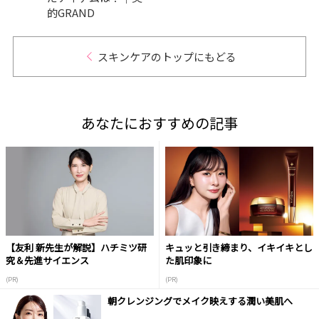
的GRAND
スキンケアのトップにもどる
あなたにおすすめの記事
【友利 新先生が解説】ハチミツ研
キュッと引き締まり、イキイキとし
究＆先進サイエンス
た肌印象に
(PR)
(PR)
朝クレンジングでメイク映えする潤い美肌へ