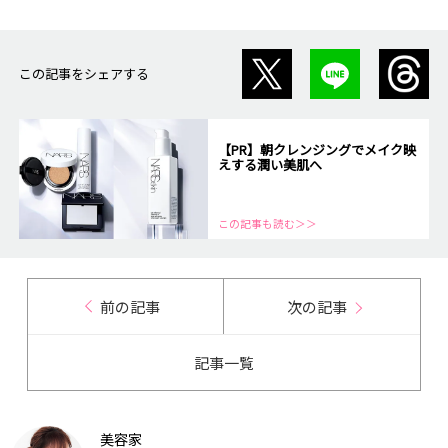
この記事をシェアする
【PR】朝クレンジングでメイク映
えする潤い美肌へ
この記事も読む＞＞
前の記事
次の記事
記事一覧
美容家