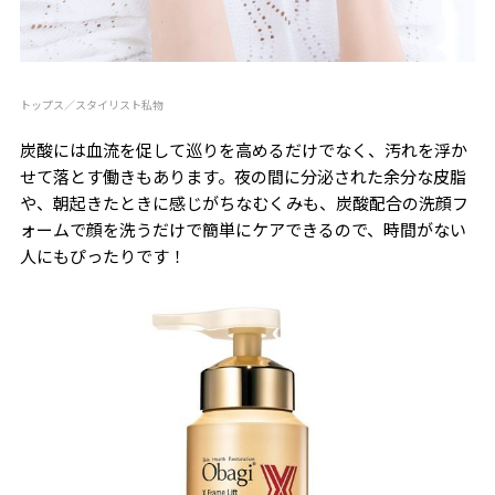
トップス／スタイリスト私物
炭酸には血流を促して巡りを高めるだけでなく、汚れを浮か
せて落とす働きもあります。夜の間に分泌された余分な皮脂
や、朝起きたときに感じがちなむくみも、炭酸配合の洗顔フ
ォームで顔を洗うだけで簡単にケアできるので、時間がない
人にもぴったりです！