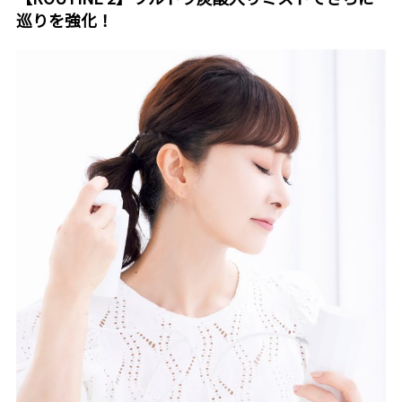
巡りを強化！