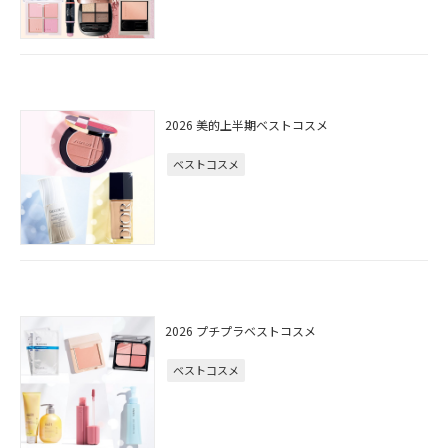
2026 美的上半期ベストコスメ
ベストコスメ
2026 プチプラベストコスメ
ベストコスメ