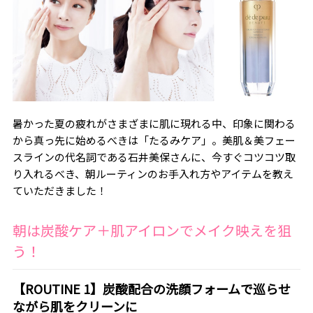
暑かった夏の疲れがさまざまに肌に現れる中、印象に関わる
から真っ先に始めるべきは「たるみケア」。美肌＆美フェー
スラインの代名詞である石井美保さんに、今すぐコツコツ取
り入れるべき、朝ルーティンのお手入れ方やアイテムを教え
ていただきました！
朝は炭酸ケア＋肌アイロンでメイク映えを狙
う！
【ROUTINE 1】炭酸配合の洗顔フォームで巡らせ
ながら肌をクリーンに