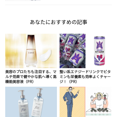
あなたにおすすめの記事
美容のプロたちも注目する、マ
整い系エナジードリンクでビタ
ルチ効果で健やかな肌へ導く高
ミンも栄養素も効率よくチャー
機能美容液（PR）
ジ！（PR）