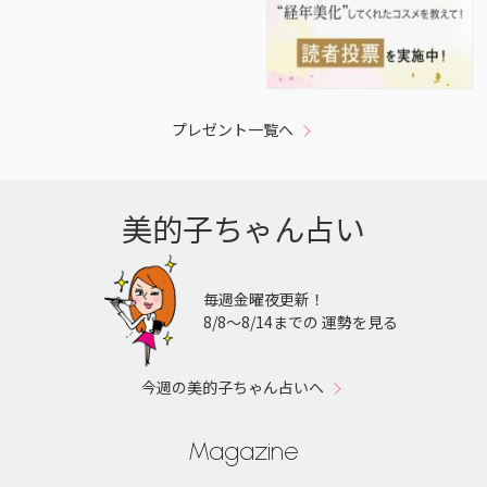
プレゼント一覧へ
美的子ちゃん占い
毎週金曜夜更新！
8/8〜8/14までの 運勢を見る
今週の美的子ちゃん占いへ
Magazine