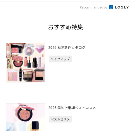
Recommended by
おすすめ特集
2026 秋冬新色カタログ
メイクアップ
2026 美的上半期ベストコスメ
ベストコスメ