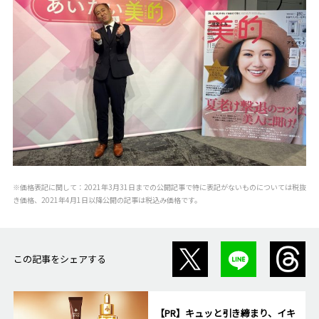
※価格表記に関して：2021年3月31日までの公開記事で特に表記がないものについては税抜
き価格、2021年4月1日以降公開の記事は税込み価格です。
この記事をシェアする
【PR】キュッと引き締まり、イキ