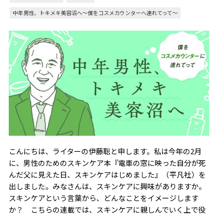
中年男性、トキメキ美容沼へ〜僕をコスメカウンターへ連れてって～
こんにちは、ライターの伊藤聡と申します。私は今年の2月
に、男性のためのスキンケア本『電車の窓に映った自分が死
んだ父に見えた日、スキンケアはじめました』（平凡社）を
出しました。みなさんは、スキンケアに興味がありますか。
スキンケアという言葉から、どんなことをイメージします
か？ こちらの連載では、スキンケアに親しんでいく上で役