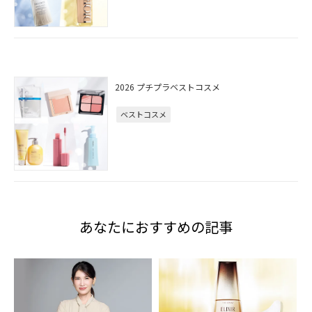
2026 プチプラベストコスメ
ベストコスメ
あなたにおすすめの記事