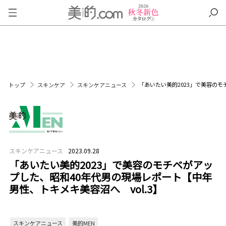
「あいたい美的2023」で美容のモ
トップ
スキンケア
スキンケアニュース
スキンケアニュース
2023.09.28
「あいたい美的2023」で美容のモチベがアッ
プした、昭和40年代男の現場レポート【中年
男性、トキメキ美容沼へ vol.3】
スキンケアニュース
美的MEN