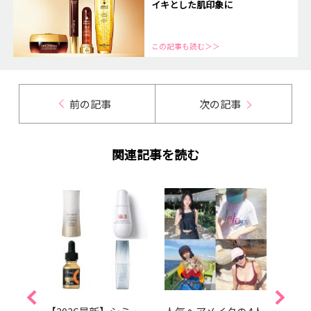
イキとした肌印象に
この記事も読む＞＞
前の記事
次の記事
関連記事を読む