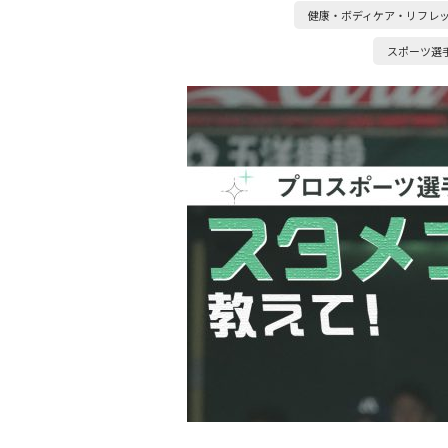
健康・ボディケア・リフレ
スポーツ選