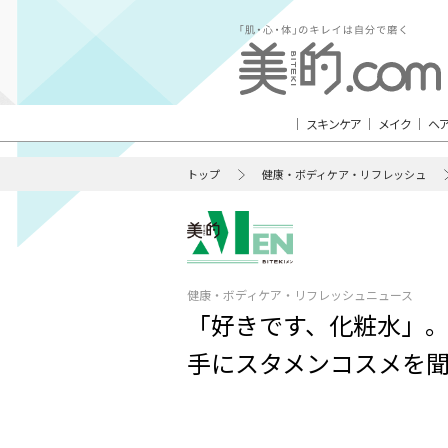
スキンケア
メイク
ヘ
トップ
健康・ボディケア・リフレッシュ
健康・ボディケア・リフレッシュニュース
「好きです、化粧水」
手にスタメンコスメを聞