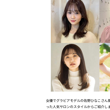
女優でグラビアモデルの佐野ひなこさん風
った人気サロンのスタイルからご紹介し