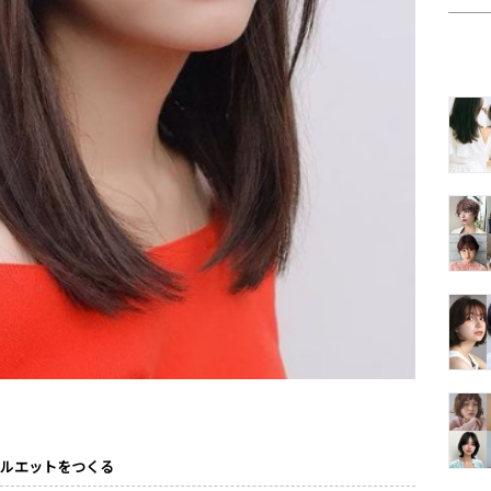
シルエットをつくる