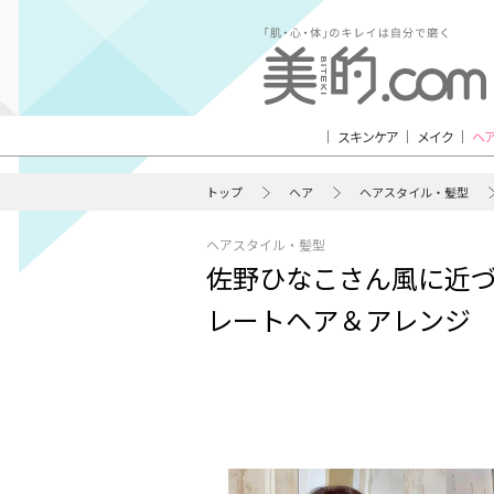
スキンケア
メイク
ヘ
トップ
ヘア
ヘアスタイル・髪型
ヘアスタイル・髪型
佐野ひなこさん風に近づ
レートヘア＆アレンジ