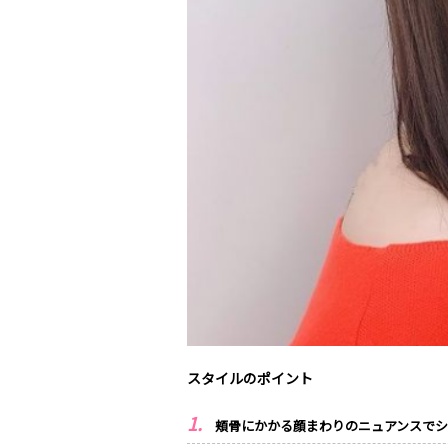
スタイルのポイント
頬骨にかかる顔まわりのニュアンスで