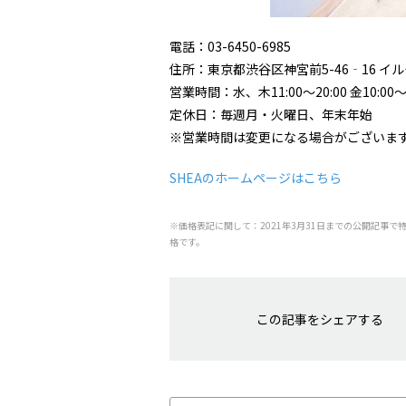
電話：03-6450-6985
住所：東京都渋谷区神宮前5-46‐16 イル
営業時間：水、木11:00〜20:00 金10:00〜2
定休日：毎週月・火曜日、年末年始
※営業時間は変更になる場合がございま
SHEAのホームページはこちら
※価格表記に関して：2021年3月31日までの公開記事で
格です。
この記事をシェアする