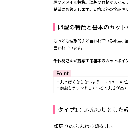
眉のスタイル特集。理想の骨格ゆえなん
希望にお答えします。骨格以外の悩みや
卵型の特徴と基本のカット
もっとも理想的♪と言われている卵型、
言われています。
千代間さんが提案する基本のカットポイ
Point
・丸っぽくならないようにレイヤーの位
・前髪もラウンドしていると丸さが出て
タイプ1：ふんわりとした
顔周りのふんわり感を出す