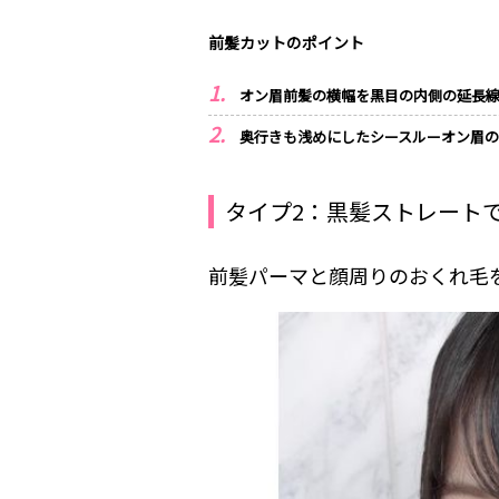
前髪カットのポイント
オン眉前髪の横幅を黒目の内側の延長
奥行きも浅めにしたシースルーオン眉
タイプ2：黒髪ストレート
前髪パーマと顔周りのおくれ毛