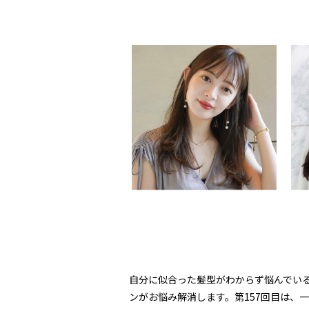
自分に似合った髪型がわからず悩んでいる
ンがお悩み解消します。第157回目は、