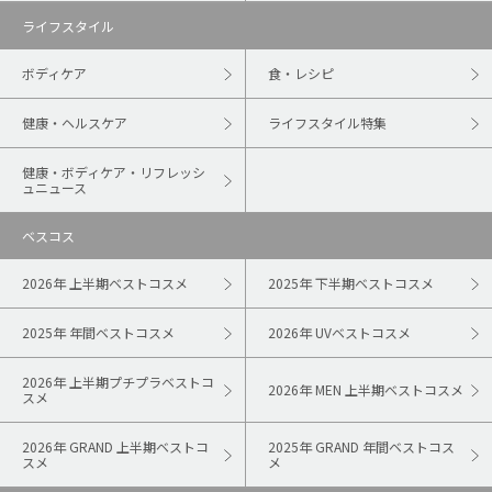
ライフスタイル
ボディケア
食・レシピ
健康・ヘルスケア
ライフスタイル特集
健康・ボディケア・リフレッシ
ュニュース
ベスコス
2026年 上半期ベストコスメ
2025年 下半期ベストコスメ
2025年 年間ベストコスメ
2026年 UVベストコスメ
2026年 上半期プチプラベストコ
2026年 MEN 上半期ベストコスメ
スメ
2026年 GRAND 上半期ベストコ
2025年 GRAND 年間ベストコス
スメ
メ