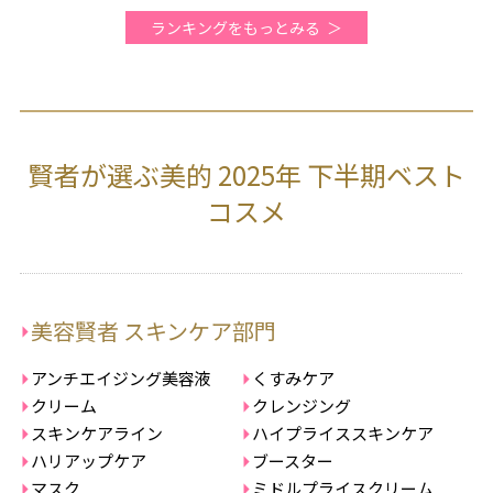
ランキングをもっとみる
賢者が選ぶ美的 2025年 下半期ベスト
コスメ
美容賢者 スキンケア部門
アンチエイジング美容液
くすみケア
クリーム
クレンジング
スキンケアライン
ハイプライススキンケア
ハリアップケア
ブースター
マスク
ミドルプライスクリーム