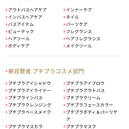
アウトバスヘアケア
インナーケア
インバスヘアケア
ネイル
バスアイテム
パーツケア
ビューテック
フレグランス
ヘアツール
ヘアフレグランス
ボディケア
メイクツール
美容賢者 プチプラコスメ部門
プチプラアイシャドウ
プチプラアイブロウ
プチプラアイライナー
プチプラアウトバス
プチプラインバス
プチプラクリーム
プチプラクレンジング
プチプラフェースカラー
プチプラベースメイク
プチプラボディ＆パーツケ
ア
プチプラマスカラ
プチプラマスク