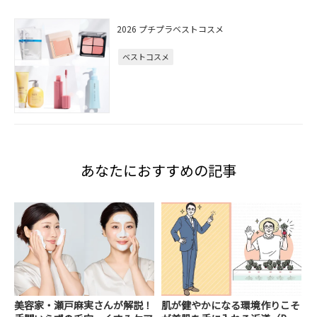
2026 プチプラベストコスメ
ベストコスメ
あなたにおすすめの記事
美容家・瀬戸麻実さんが解説！
肌が健やかになる環境作りこそ