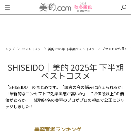
ブランドから探す
トップ
ベストコスメ
美的 2025年 下半期ベストコスメ
SHISEIDO｜美的 2025年 下半期
ベストコスメ
「SHISEIDO」のまとめです。「読者の今の悩みに応えられるか」
「革新的なコンセプトで効果実感が高いか」「“お値段以上”の価
値があるか」…総勢84名の美容のプロがプロの視点で公正にジャ
ッジしました！
美容賢者ランキング