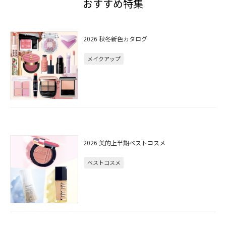
おすすめ特集
2026 秋冬新色カタログ
メイクアップ
2026 美的上半期ベストコスメ
ベストコスメ