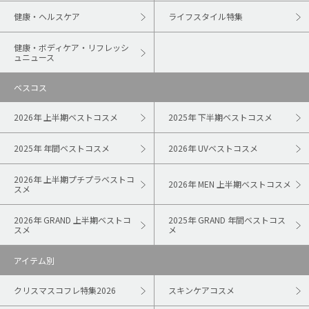
健康・ヘルスケア
ライフスタイル特集
健康・ボディケア・リフレッシ
ュニュース
ベスコス
2026年 上半期ベストコスメ
2025年 下半期ベストコスメ
2025年 年間ベストコスメ
2026年 UVベストコスメ
2026年 上半期プチプラベストコ
2026年 MEN 上半期ベストコスメ
スメ
2026年 GRAND 上半期ベストコ
2025年 GRAND 年間ベストコス
スメ
メ
アイテム別
クリスマスコフレ特集2026
スキンケアコスメ