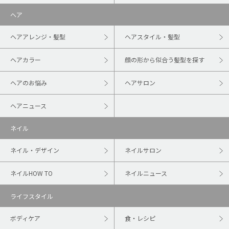
ヘア
ヘアアレンジ・髪型
ヘアスタイル・髪型
ヘアカラー
顔の形から似合う髪型を探す
ヘアのお悩み
ヘアサロン
ヘアニュース
ネイル
ネイル・デザイン
ネイルサロン
ネイルHOW TO
ネイルニュース
ライフスタイル
ボディケア
食・レシピ