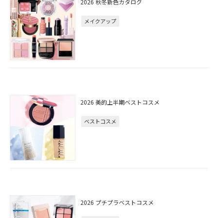
2026 秋冬新色カタログ
メイクアップ
2026 美的上半期ベストコスメ
ベストコスメ
2026 プチプラベストコスメ