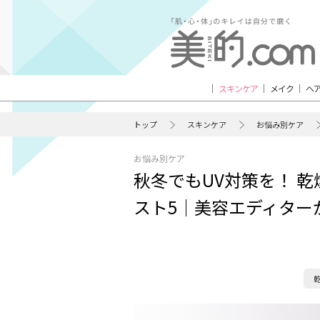
スキンケア
メイク
ヘ
トップ
スキンケア
お悩み別ケア
お悩み別ケア
秋冬でもUV対策を！ 
スト5｜美容エディター