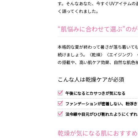
す。そんなあなた、今すぐUVアイテム
く語ってくれました。
“肌悩みに合わせて選ぶ”の
本格的な夏が終わって暑さが落ち着いて
続けましょう。〈乾燥〉〈エイジング〉
の搭載や、高い肌ケア効果、自然な肌色補
こんな人は乾燥ケアが必須
午後になるとカサつきが気になる
ファンデーションが密着しない、粉浮き
法令線や目元がひび割れたようにくずれ
乾燥が気になる肌におすすめの