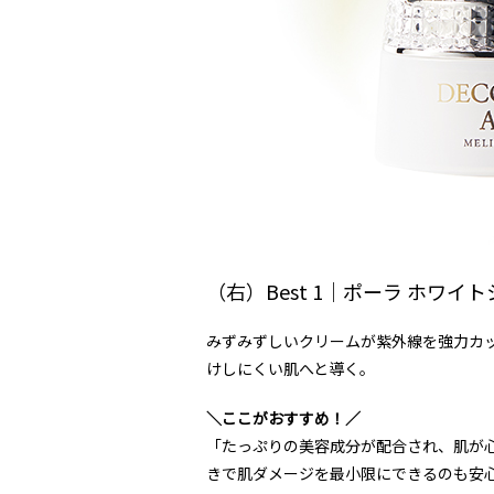
（右）Best 1｜ポーラ ホワ
みずみずしいクリームが紫外線を強力カッ
けしにくい肌へと導く。
＼ここがおすすめ！／
「たっぷりの美容成分が配合され、肌が
きで肌ダメージを最小限にできるのも安