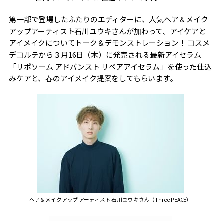
第一部で登場したふたりのエディターに、人気ヘア＆メイク
アップアーティスト石川ユウキさんが加わって、アイケアと
アイメイクについてトーク＆デモンストレーション！ コスメ
デコルテから３月16日（木）に発売される最新アイセラム
「リポソーム アドバンスト リペアアイセラム」を使った仕込
みケアと、春のアイメイク提案をしてもらいます。
ヘア＆メイクアップ
アーティスト
石川ユウキさん
（Three PEACE）