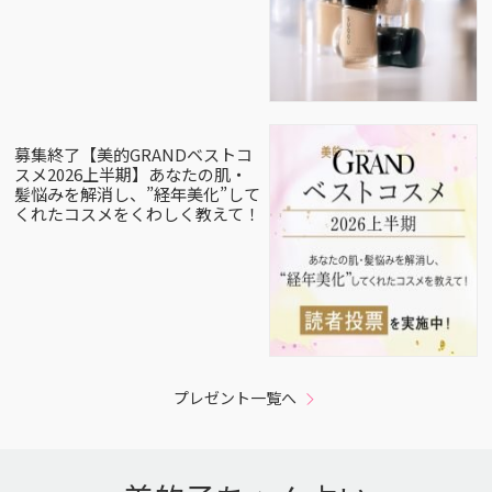
募集終了【美的GRANDベストコ
スメ2026上半期】あなたの肌・
髪悩みを解消し、”経年美化”して
くれたコスメをくわしく教えて！
プレゼント一覧へ