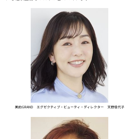
美的GRAND
エグゼクティブ・
ビューティ・ディレクター
天野佳代子