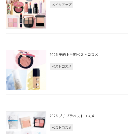
メイクアップ
2026 美的上半期ベストコスメ
ベストコスメ
2026 プチプラベストコスメ
ベストコスメ