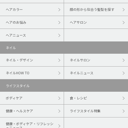
ヘアカラー
顔の形から似合う髪型を探す
ヘアのお悩み
ヘアサロン
ヘアニュース
ネイル
ネイル・デザイン
ネイルサロン
ネイルHOW TO
ネイルニュース
ライフスタイル
ボディケア
食・レシピ
健康・ヘルスケア
ライフスタイル特集
健康・ボディケア・リフレッシ
ュニュース