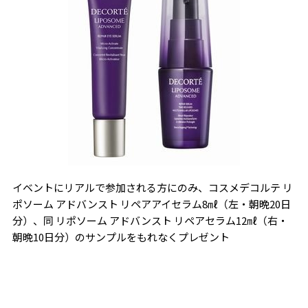
イベントにリアルで参加される方にのみ、コスメデコルテ リ
ポソーム アドバンスト リペアアイセラム8㎖（左・朝晩20日
分）、同 リポソーム アドバンスト リペアセラム12㎖（右・
朝晩10日分）のサンプルをもれなくプレゼント