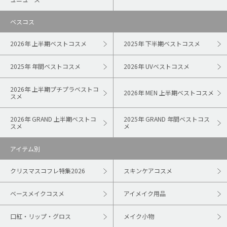
ベスコス
2026年 上半期ベストコスメ
2025年 下半期ベストコスメ
2025年 年間ベストコスメ
2026年 UVベストコスメ
2026年 上半期プチプラベストコ
2026年 MEN 上半期ベストコスメ
スメ
2026年 GRAND 上半期ベストコ
2025年 GRAND 年間ベストコス
スメ
メ
アイテム別
クリスマスコフレ特集2026
スキンケアコスメ
ベースメイクコスメ
アイメイク用品
口紅・リップ・グロス
メイク小物