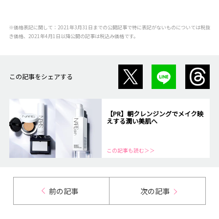
※価格表記に関して：2021年3月31日までの公開記事で特に表記がないものについては税抜
き価格、2021年4月1日以降公開の記事は税込み価格です。
この記事をシェアする
【PR】朝クレンジングでメイク映
えする潤い美肌へ
この記事も読む＞＞
前の記事
次の記事