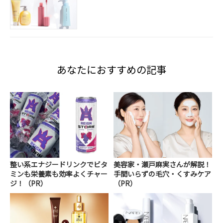
あなたにおすすめの記事
整い系エナジードリンクでビタ
美容家・瀬戸麻実さんが解説！
ミンも栄養素も効率よくチャー
手間いらずの毛穴・くすみケア
ジ！（PR）
（PR）