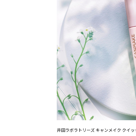
井田ラボラトリーズ キャンメイク クイッ