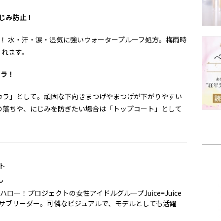
じみ防止！
！ 水・汗・涙・湿気に強いウォータープルーフ処方。梅雨時
くれます。
カラ！
カラ」として。頑固な下向きまつげやまつげが下がりやすい
の落ちや、にじみを防ぎたい場合は「トップコート」として
ト
ん
ハロー！プロジェクトの女性アイドルグループJuice=Juice
サブリーダー。可憐なビジュアルで、モデルとしても活躍