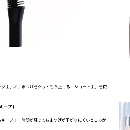
ング面」と、まつげをグッともち上げる「ショート面」を使
キープ！
＆キープ！ 時間が経ってもまつげが下がりにくいところが