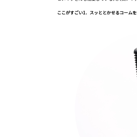
ここがすごい1．スッととかせるコームを