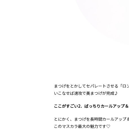
まつげをとかしてセパレートさせる「ロ
いこなせば速攻で美まつげが完成♪
ここがすごい2．ばっちりカールアップ＆
とにかく、まつげを長時間カールアップ
このマスカラ最大の魅力です♡