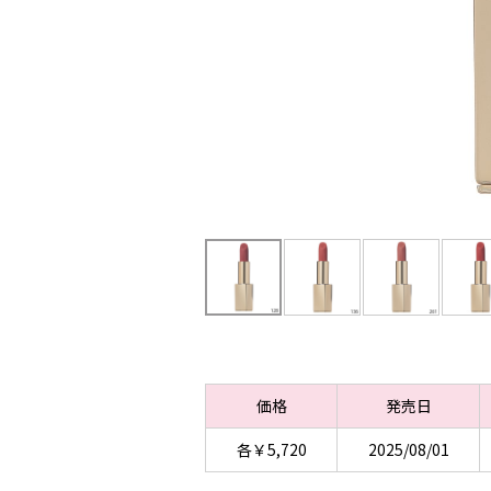
価格
発売日
各￥5,720
2025/08/01