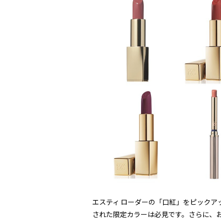
エスティ ローダーの「口紅」をピックアップ
された限定カラーは必見です。さらに、