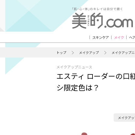
スキンケア
メイク
ヘ
トップ
メイクアップ
メイクアップニ
メイクアップニュース
エスティ ローダーの口
シ限定色は？
メイクアッ