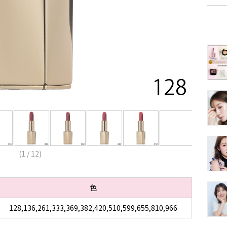
(
1
/
12
)
色
128,136,261,333,369,382,420,510,599,655,810,966