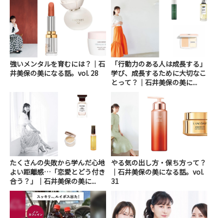
強いメンタルを育むには？｜石
「行動力のある人は成長する」
井美保の美になる話。vol. 28
学び、成長するために大切なこ
とって？｜石井美保の美に...
たくさんの失敗から学んだ心地
やる気の出し方・保ち方って？
よい距離感…「恋愛とどう付き
｜石井美保の美になる話。vol.
合う？」｜石井美保の美に...
31