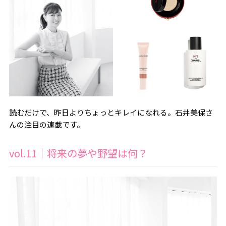
読むだけで、昨日よりちょっとキレイになれる。石井美保さ
んの注目の連載です。
vol.11｜将来の夢や野望は何？