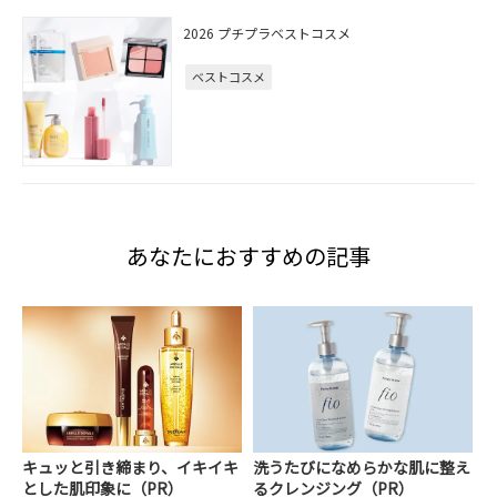
2026 プチプラベストコスメ
ベストコスメ
あなたにおすすめの記事
キュッと引き締まり、イキイキ
洗うたびになめらかな肌に整え
とした肌印象に（PR）
るクレンジング（PR）