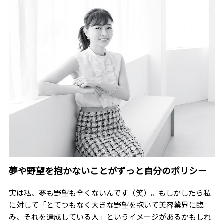
夢や野望を抱かないことがずっと自分のポリシー
実は私、夢も野望も全くないんです（笑）。もしかしたら私
に対して「とてつもなく大きな野望を抱いて美容業界に臨
み、それを達成している人」というイメージがあるかもしれ