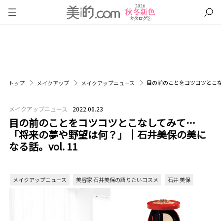
目の前のことをコツコツとこな
トップ
メイクアップ
メイクアップニュース
メイクアップニュース
2022.06.23
目の前のことをコツコツとこなしてみて…
「将来の夢や野望は何？」｜石井美保の美に
なる話。vol. 11
メイクアップニュース
美容家 石井美保の語りたいコスメ
石井 美保