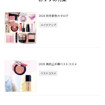
2026 秋冬新色カタログ
メイクアップ
2026 美的上半期ベストコスメ
ベストコスメ