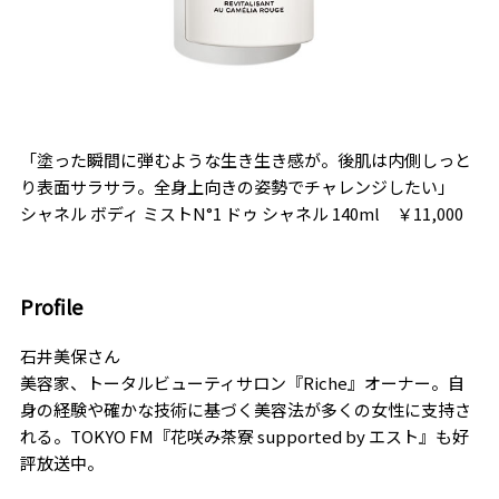
「塗った瞬間に弾むような生き生き感が。後肌は内側しっと
り表面サラサラ。全身上向きの姿勢でチャレンジしたい」
シャネル ボディ ミストN°1 ドゥ シャネル 140ml ￥11,000
Profile
石井美保さん
美容家、トータルビューティサロン『Riche』オーナー。自
身の経験や確かな技術に基づく美容法が多くの女性に支持さ
れる。TOKYO FM『花咲み茶寮 supported by エスト』も好
評放送中。