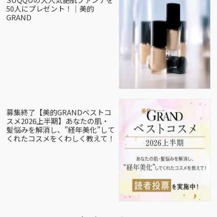
50人にプレゼント！｜美的
GRAND
募集終了【美的GRANDベストコ
スメ2026上半期】あなたの肌・
髪悩みを解消し、”経年美化”して
くれたコスメをくわしく教えて！