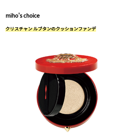
miho's choice
クリスチャン ルブタンのクッションファンデ