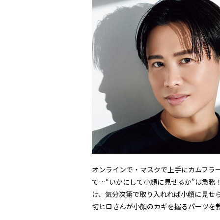
オンラインで・マスクで上手にカムフラ
て…“いかにして小顔に見せるか”は急務
け、気分次第で取り入れれば小顔に見せ
切ヒロさんが小顔のカギを握るパーツを