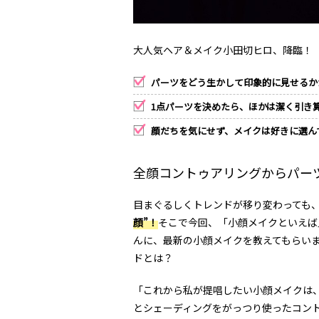
大人気ヘア＆メイク小田切ヒロ、降臨！
パーツをどう生かして印象的に見せるか
1点パーツを決めたら、ほかは潔く引き
顔だちを気にせず、メイクは好きに選ん
全顔コントゥアリングからパー
目まぐるしくトレンドが移り変わっても
顔”！
そこで今回、「小顔メイクといえば
んに、最新の小顔メイクを教えてもらい
ドとは？
「これから私が提唱したい小顔メイクは
とシェーディングをがっつり使ったコン