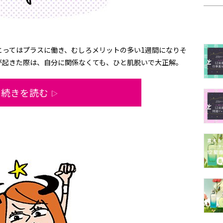
とってはプラスに働き、むしろメリットの多い1週間になりそ
が起きた際は、自分に関係なくても、ひと肌脱いで大正解。
続きを読む
▷