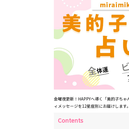
金曜夜更新！HAPPYへ導く「美的子ち
ィメッセージを12星座別にお届けします
Contents