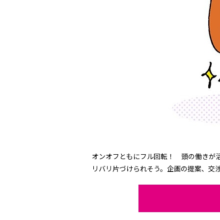
オンオフともにフル回転！ 頭の働きが
リバリ片づけられそう。企画の提案、交