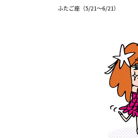
ふたご座（5/21～6/21）