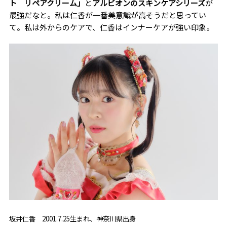
ト リペアクリーム」
と
アルビオンのスキンケアシリーズ
が
最強だなと。私は仁香が一番美意識が高そうだと思ってい
て。私は外からのケアで、仁香はインナーケアが強い印象。
坂井仁香 2001.7.25生まれ、神奈川県出身