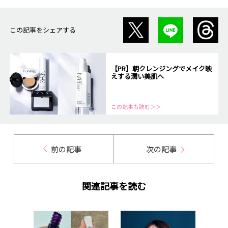
この記事をシェアする
【PR】朝クレンジングでメイク映
えする潤い美肌へ
この記事も読む＞＞
前の記事
次の記事
関連記事を読む