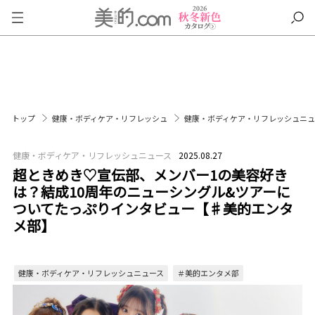
トップ
健康・ボディケア・リフレッシュ
健康・ボディケア・リフレッシュニ
健康・ボディケア・リフレッシュニュース
2025.08.27
超ときめき♡宣伝部、メンバー1の美容好き
は？結成10周年のニューシングル&ツアーに
ついてたっぷりインタビュー【♯美的エンタ
メ部】
健康・ボディケア・リフレッシュニュース
＃美的エンタメ部