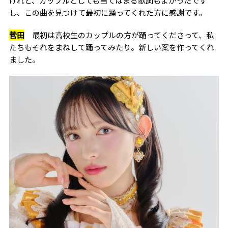
けれど、カップルとしても当てはまる歌詞もよかったです
し、この曲を見つけて最初に踊ってくれた方に感謝です。
菅田
最初は高校生のカップルの方が踊ってくださって、私
たちもそれをまねして踊ってみたり。新しい案を作ってくれ
ました。