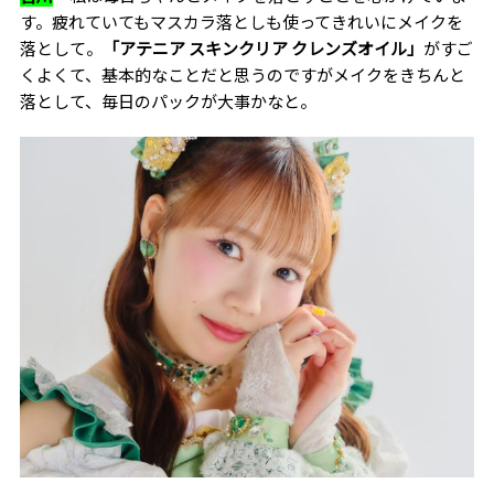
す。疲れていてもマスカラ落としも使ってきれいにメイクを
落として。
「アテニア スキンクリア クレンズオイル」
がすご
くよくて、基本的なことだと思うのですがメイクをきちんと
落として、毎日のパックが大事かなと。