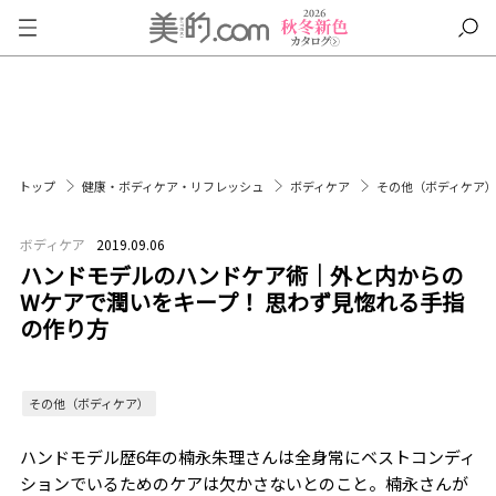
トップ
健康・ボディケア・リフレッシュ
ボディケア
その他（ボディケア
ボディケア
2019.09.06
ハンドモデルのハンドケア術｜外と内からの
Wケアで潤いをキープ！ 思わず見惚れる手指
の作り方
その他（ボディケア）
ハンドモデル歴6年の楠永朱理さんは全身常にベストコンディ
ションでいるためのケアは欠かさないとのこと。楠永さんが