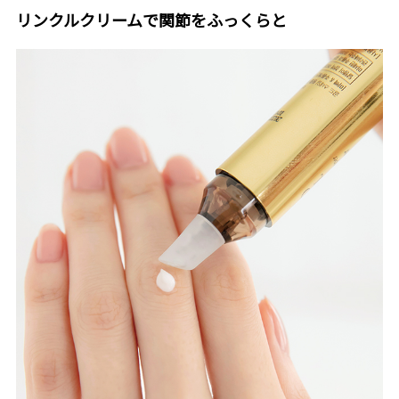
リンクルクリームで関節をふっくらと