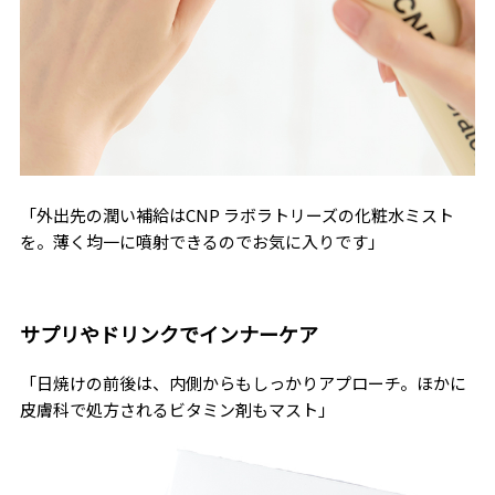
「外出先の潤い補給はCNP ラボラトリーズの化粧水ミスト
を。薄く均一に噴射できるのでお気に入りです」
サプリやドリンクでインナーケア
「日焼けの前後は、内側からもしっかりアプローチ。ほかに
皮膚科で処方されるビタミン剤もマスト」