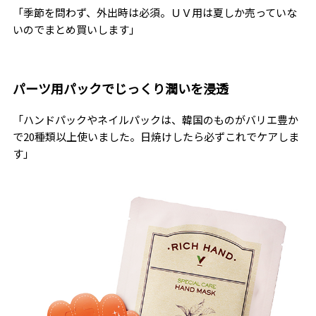
「季節を問わず、外出時は必須。ＵＶ用は夏しか売っていな
いのでまとめ買いします」
パーツ用パックでじっくり潤いを浸透
「ハンドパックやネイルパックは、韓国のものがバリエ豊か
で20種類以上使いました。日焼けしたら必ずこれでケアしま
す」