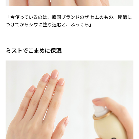
「今使っているのは、韓国ブランドのザ セムのもの。関節に
つけてからシワに塗り込むと、ふっくら」
ミストでこまめに保湿