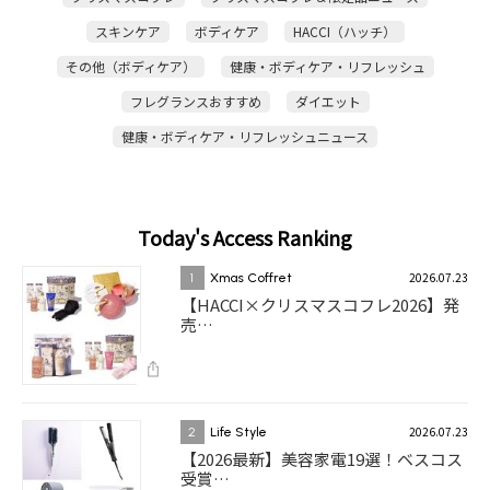
スキンケア
ボディケア
HACCI（ハッチ）
その他（ボディケア）
健康・ボディケア・リフレッシュ
フレグランスおすすめ
ダイエット
健康・ボディケア・リフレッシュニュース
Today's Access Ranking
2026.07.23
1
Xmas Coffret
【HACCI×クリスマスコフレ2026】発
売…
2026.07.23
2
Life Style
【2026最新】美容家電19選！ベスコス
受賞…