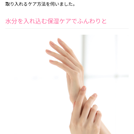
取り入れるケア方法を伺いました。
水分を入れ込む保湿ケアでふんわりと