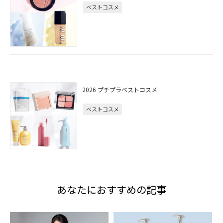
ベストコスメ
2026 プチプラベストコスメ
ベストコスメ
あなたにおすすめの記事