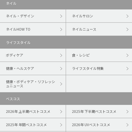
ネイル
ネイル・デザイン
ネイルサロン
ネイルHOW TO
ネイルニュース
ライフスタイル
ボディケア
食・レシピ
健康・ヘルスケア
ライフスタイル特集
健康・ボディケア・リフレッシ
ュニュース
ベスコス
2026年 上半期ベストコスメ
2025年 下半期ベストコスメ
2025年 年間ベストコスメ
2026年 UVベストコスメ