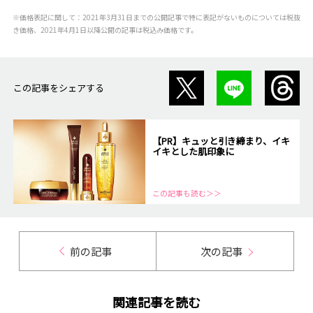
※価格表記に関して：2021年3月31日までの公開記事で特に表記がないものについては税抜
き価格、2021年4月1日以降公開の記事は税込み価格です。
この記事をシェアする
【PR】キュッと引き締まり、イキ
イキとした肌印象に
この記事も読む＞＞
前の記事
次の記事
関連記事を読む