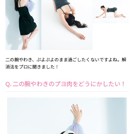
二の腕やわき、ぷよぷよのまま過ごしたくないですよね。解
消法をプロに聞きました！
Q. 二の腕やわきのプヨ肉をどうにかしたい！