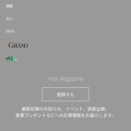
連載
占い
SDGs
Mail Magazine
登録する
最新記事のお知らせ、イベント、読者企画、
豪華プレゼントなどへの応募情報をお届けします。