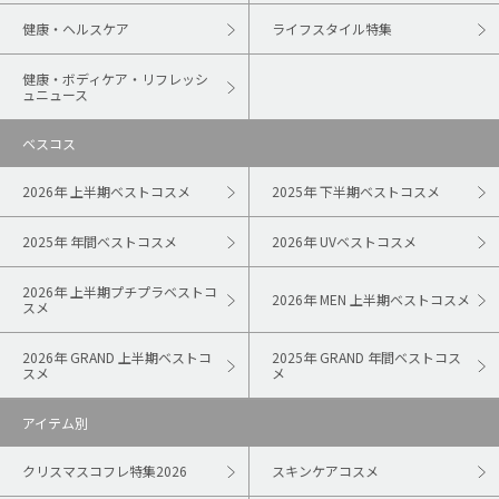
健康・ヘルスケア
ライフスタイル特集
健康・ボディケア・リフレッシ
ュニュース
ベスコス
2026年 上半期ベストコスメ
2025年 下半期ベストコスメ
2025年 年間ベストコスメ
2026年 UVベストコスメ
2026年 上半期プチプラベストコ
2026年 MEN 上半期ベストコスメ
スメ
2026年 GRAND 上半期ベストコ
2025年 GRAND 年間ベストコス
スメ
メ
アイテム別
クリスマスコフレ特集2026
スキンケアコスメ