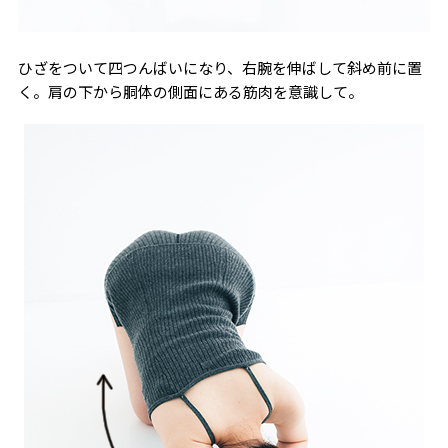
ひざをついて四つんばいになり、右腕を伸ばして斜め前に置
く。肩の下から胴体の側面にある筋肉を意識して。