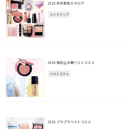
2026 秋冬新色カタログ
メイクアップ
2026 美的上半期ベストコスメ
ベストコスメ
2026 プチプラベストコスメ