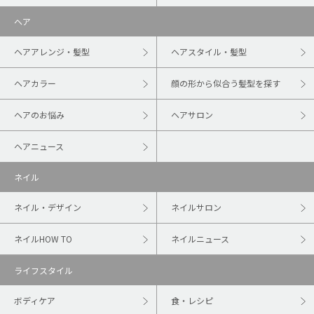
ヘア
ヘアアレンジ・髪型
ヘアスタイル・髪型
ヘアカラー
顔の形から似合う髪型を探す
ヘアのお悩み
ヘアサロン
ヘアニュース
ネイル
ネイル・デザイン
ネイルサロン
ネイルHOW TO
ネイルニュース
ライフスタイル
ボディケア
食・レシピ