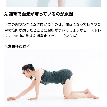
A. 猫背で血流が滞っているのが原因
「二の腕やわきにムダ肉がつくのは、猫背になってわきや背
中の筋肉が弱ったところに脂肪がついてしまうから。ストレ
ッチで筋肉の動きを活発化させて」（森さん）
＼左右各30秒／