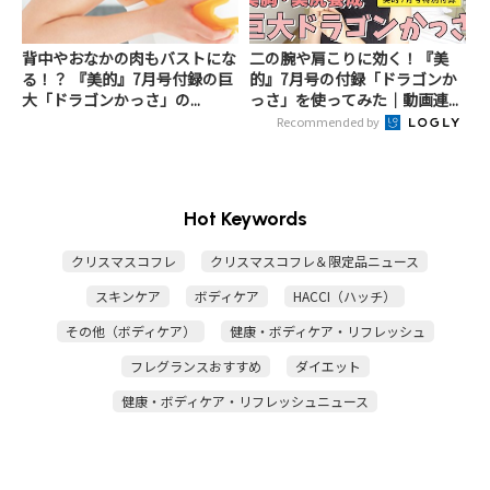
背中やおなかの肉もバストにな
二の腕や肩こりに効く！『美
る！？ 『美的』7月号付録の巨
的』7月号の付録「ドラゴンか
大「ドラゴンかっさ」の...
っさ」を使ってみた｜動画連...
Recommended by
Hot Keywords
クリスマスコフレ
クリスマスコフレ＆限定品ニュース
スキンケア
ボディケア
HACCI（ハッチ）
その他（ボディケア）
健康・ボディケア・リフレッシュ
フレグランスおすすめ
ダイエット
健康・ボディケア・リフレッシュニュース