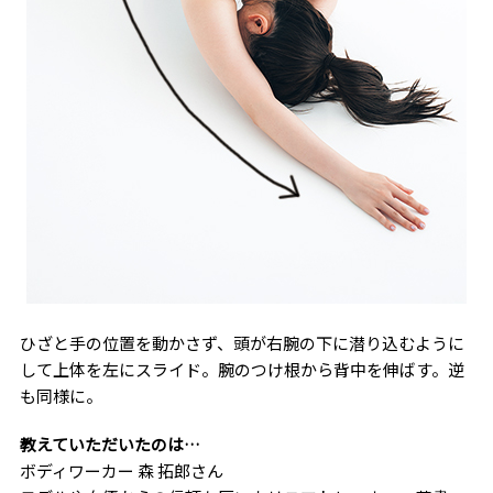
ひざと手の位置を動かさず、頭が右腕の下に潜り込むように
して上体を左にスライド。腕のつけ根から背中を伸ばす。逆
も同様に。
教えていただいたのは…
ボディワーカー 森 拓郎さん