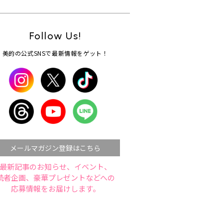
Follow Us!
美的の公式SNSで最新情報をゲット！
メールマガジン登録はこちら
最新記事のお知らせ、イベント、
読者企画、豪華プレゼントなどへの
応募情報をお届けします。