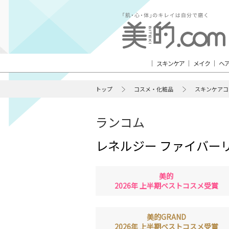
スキンケア
メイク
ヘ
トップ
コスメ・化粧品
スキンケアコ
ランコム
レネルジー ファイバー
美的
2026年 上半期ベストコスメ受賞
美的GRAND
2026年 上半期ベストコスメ受賞