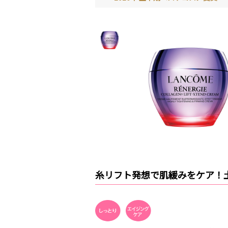
糸リフト発想で肌緩みをケア！