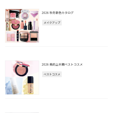
2026 秋冬新色カタログ
メイクアップ
2026 美的上半期ベストコスメ
ベストコスメ