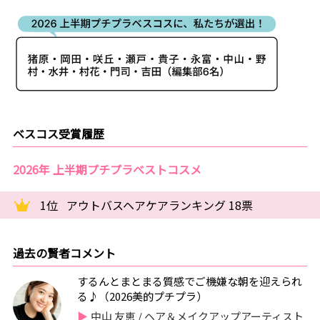
ベスコス受賞履歴
2026年 上半期プチプラベストコスメ
1位
アウトバスヘアケアランキング 18票
過去の賢者コメント
するんとまとまる質感でご機嫌な朝を迎えられ
る♪（2026美的プチプラ）
中山 友恵 / ヘア＆メイクアップアーティスト