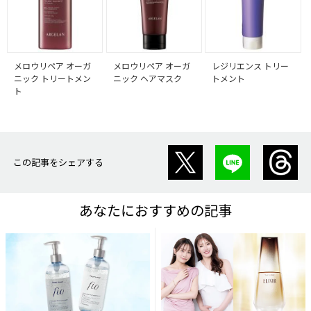
メロウリペア オーガ
メロウリペア オーガ
レジリエンス トリー
ニック トリートメン
ニック ヘアマスク
トメント
ト
この記事をシェアする
あなたにおすすめの記事