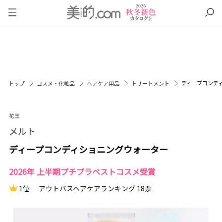
ディープコンデ
トップ
コスメ・化粧品
ヘアケア用品
トリートメント
花王
メルト
ディープコンディショニングウォーター
2026年 上半期プチプラベストコスメ受賞
1位
アウトバスヘアケアランキング 18票