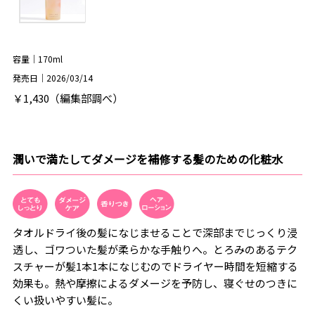
容量｜170ml
発売日｜2026/03/14
￥1,430（編集部調べ）
潤いで満たしてダメージを補修する髪のための化粧水
タオルドライ後の髪になじませることで深部までじっくり浸
透し、ゴワついた髪が柔らかな手触りへ。とろみのあるテク
スチャーが髪1本1本になじむのでドライヤー時間を短縮する
効果も。熱や摩擦によるダメージを予防し、寝ぐせのつきに
くい扱いやすい髪に。