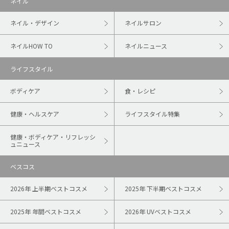
ネイル
ネイル・デザイン
ネイルサロン
ネイルHOW TO
ネイルニュース
ライフスタイル
ボディケア
食・レシピ
健康・ヘルスケア
ライフスタイル特集
健康・ボディケア・リフレッシ
ュニュース
ベスコス
2026年 上半期ベストコスメ
2025年 下半期ベストコスメ
2025年 年間ベストコスメ
2026年 UVベストコスメ