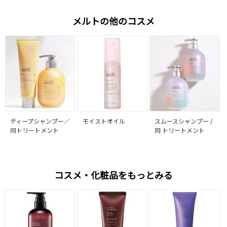
メルトの他のコスメ
ディープシャンプー／
モイストオイル
スムースシャンプー /
同トリートメント
同 トリートメント
コスメ・化粧品をもっとみる