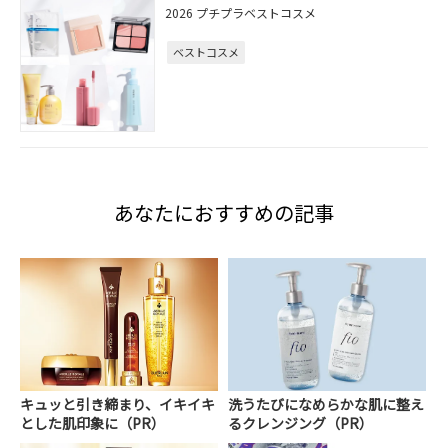
2026 プチプラベストコスメ
ベストコスメ
あなたにおすすめの記事
キュッと引き締まり、イキイキ
洗うたびになめらかな肌に整え
とした肌印象に（PR）
るクレンジング（PR）