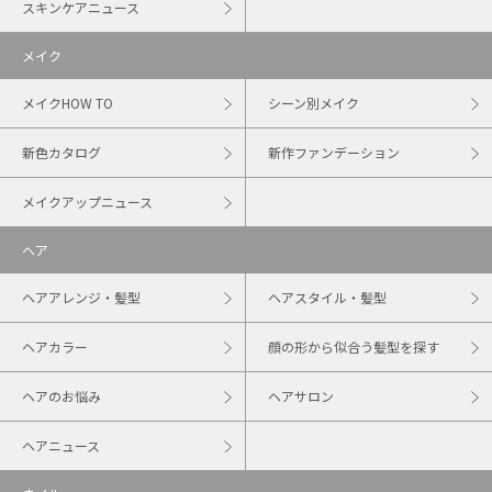
スキンケアニュース
メイク
メイクHOW TO
シーン別メイク
新色カタログ
新作ファンデーション
メイクアップニュース
ヘア
ヘアアレンジ・髪型
ヘアスタイル・髪型
ヘアカラー
顔の形から似合う髪型を探す
ヘアのお悩み
ヘアサロン
ヘアニュース