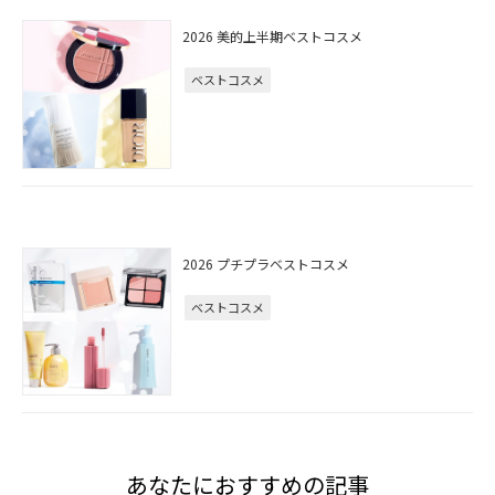
2026 美的上半期ベストコスメ
ベストコスメ
2026 プチプラベストコスメ
ベストコスメ
あなたにおすすめの記事