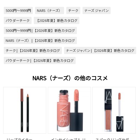
5000円～9999円
NARS（ナーズ）
チーク
ナーズ ジャパン
パウダーチーク
【2026年夏】新色カタログ
5000円～9999円 | 【2026年夏】新色カタログ
NARS（ナーズ） | 【2026年夏】新色カタログ
チーク | 【2026年夏】新色カタログ
ナーズ ジャパン | 【2026年夏】新色カタログ
パウダーチーク | 【2026年夏】新色カタログ
NARS（ナーズ）の他のコスメ
リップライナー
インセイシャブル リ
スパークリングセダ