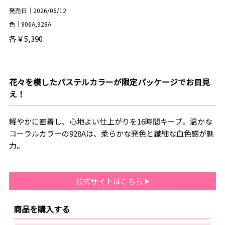
発売日｜2026/06/12
色｜906A,928A
各￥5,390
花々を模したパステルカラーが限定パッケージでお目見
え！
軽やかに密着し、心地よい仕上がりを16時間キープ。温かな
コーラルカラーの928Aは、柔らかな発色と繊細な血色感が魅
力。
公式サイトはこちら
商品を購入する