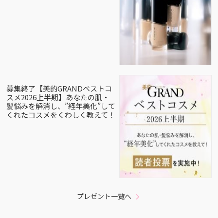
募集終了【美的GRANDベストコ
スメ2026上半期】あなたの肌・
髪悩みを解消し、”経年美化”して
くれたコスメをくわしく教えて！
プレゼント一覧へ