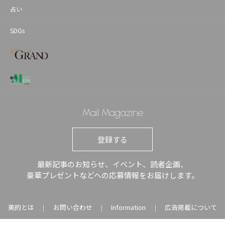
占い
SDGs
Mail Magazine
登録する
最新記事のお知らせ、イベント、読者企画、
豪華プレゼントなどへの応募情報をお届けします。
美的とは
お問い合わせ
Information
広告掲載について
｜
｜
｜