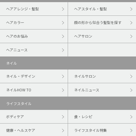
ヘアアレンジ・髪型
ヘアスタイル・髪型
ヘアカラー
顔の形から似合う髪型を探す
ヘアのお悩み
ヘアサロン
ヘアニュース
ネイル
ネイル・デザイン
ネイルサロン
ネイルHOW TO
ネイルニュース
ライフスタイル
ボディケア
食・レシピ
健康・ヘルスケア
ライフスタイル特集