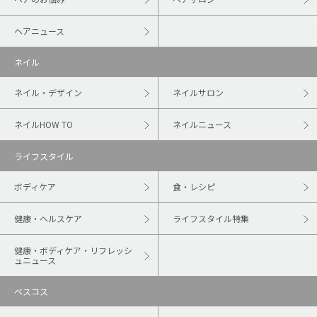
ヘアニュース
ネイル
ネイル・デザイン
ネイルサロン
ネイルHOW TO
ネイルニュース
ライフスタイル
ボディケア
食・レシピ
健康・ヘルスケア
ライフスタイル特集
健康・ボディケア・リフレッシ
ュニュース
ベスコス