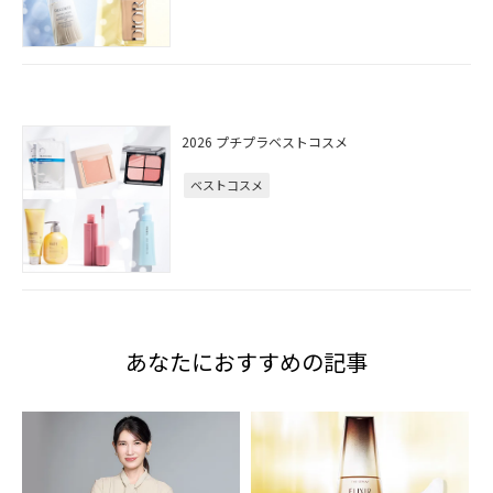
2026 プチプラベストコスメ
ベストコスメ
あなたにおすすめの記事