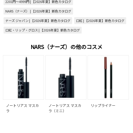
2201円～4999円 | 【2026年夏】新色カタログ
NARS（ナーズ） | 【2026年夏】新色カタログ
ナーズ ジャパン | 【2026年夏】新色カタログ
口紅 | 【2026年夏】新色カタログ
口紅・リップ・グロス | 【2026年夏】新色カタログ
NARS（ナーズ）の他のコスメ
ノートリアス マスカ
ノートリアス マスカ
リップライナー
ラ
ラ（ミニ）