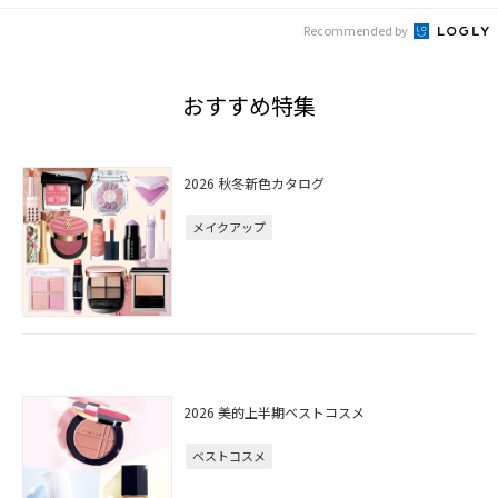
Recommended by
おすすめ特集
2026 秋冬新色カタログ
メイクアップ
2026 美的上半期ベストコスメ
ベストコスメ