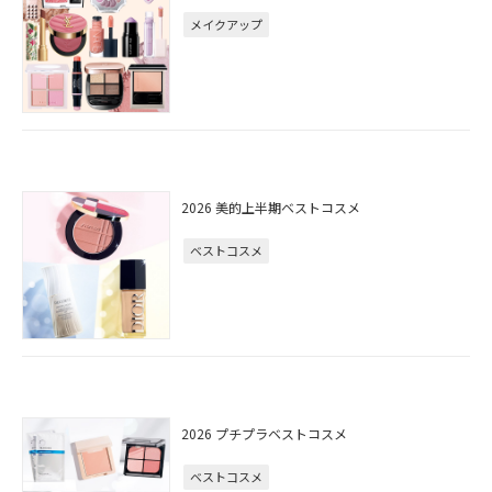
メイクアップ
2026 美的上半期ベストコスメ
ベストコスメ
2026 プチプラベストコスメ
ベストコスメ