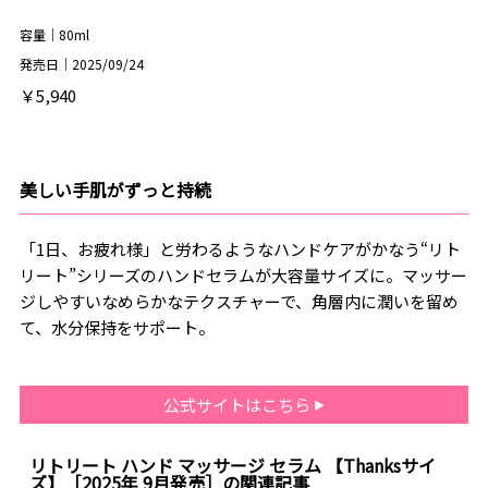
容量｜80ml
発売日｜2025/09/24
￥5,940
美しい手肌がずっと持続
「1日、お疲れ様」と労わるようなハンドケアがかなう“リト
リート”シリーズのハンドセラムが大容量サイズに。マッサー
ジしやすいなめらかなテクスチャーで、角層内に潤いを留め
て、水分保持をサポート。
公式サイトはこちら
リトリート ハンド マッサージ セラム 【Thanksサイ
ズ】［2025年 9月発売］の関連記事