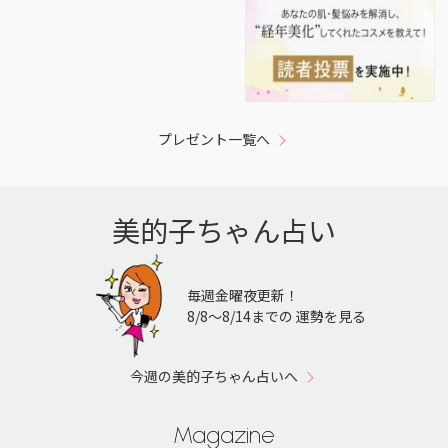
プレゼント一覧へ
美的子ちゃん占い
毎週金曜夜更新！
8/8〜8/14までの 運勢を見る
今週の美的子ちゃん占いへ
Magazine