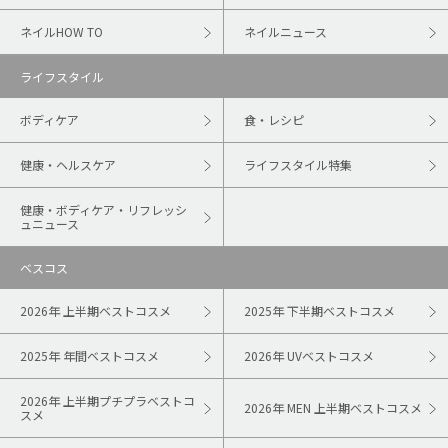
ネイルHOW TO
ネイルニュース
ライフスタイル
ボディケア
食・レシピ
健康・ヘルスケア
ライフスタイル特集
健康・ボディケア・リフレッシ
ュニュース
ベスコス
2026年 上半期ベストコスメ
2025年 下半期ベストコスメ
2025年 年間ベストコスメ
2026年 UVベストコスメ
2026年 上半期プチプラベストコ
2026年 MEN 上半期ベストコスメ
スメ