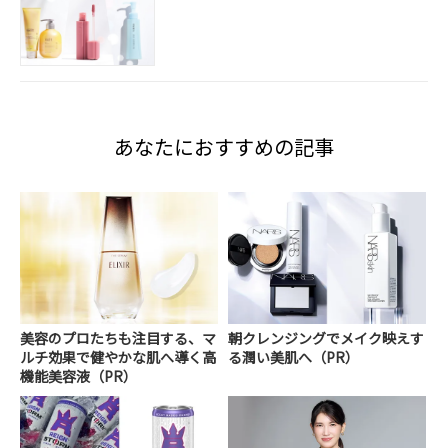
あなたにおすすめの記事
美容のプロたちも注目する、マ
朝クレンジングでメイク映えす
ルチ効果で健やかな肌へ導く高
る潤い美肌へ（PR）
機能美容液（PR）