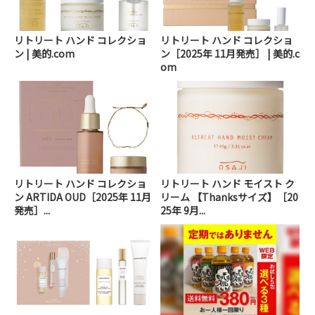
リトリート ハンド コレクショ
リトリート ハンド コレクショ
ン | 美的.com
ン［2025年 11月発売］ | 美的.c
om
リトリート ハンド コレクショ
リトリート ハンド モイスト ク
ン ARTIDA OUD［2025年 11月
リーム 【Thanksサイズ】［20
発売］...
25年 9月...